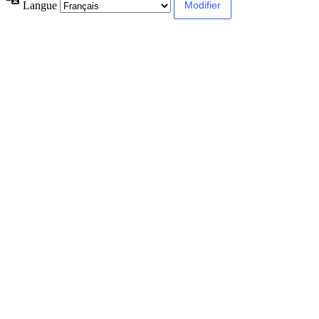
Langue