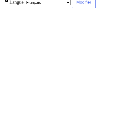
Langue