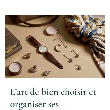
L’art de bien choisir et
organiser ses