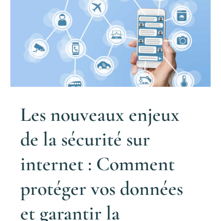
Les nouveaux enjeux
de la sécurité sur
internet : Comment
protéger vos données
et garantir la