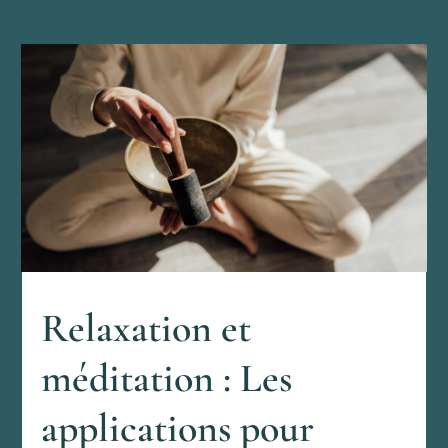
Relaxation et
méditation : Les
applications pour