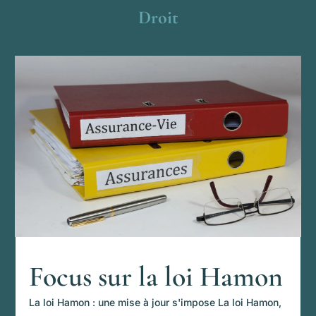
Droit
Focus sur la loi Hamon
La loi Hamon : une mise à jour s'impose La loi Hamon,