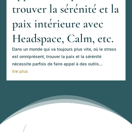
trouver la sérénité et la
paix intérieure avec
Headspace, Calm, etc.
Dans un monde qui va toujours plus vite, où le stress
est omniprésent, trouver la paix et la sérénité
nécessite parfois de faire appel à des outils...
lire plus