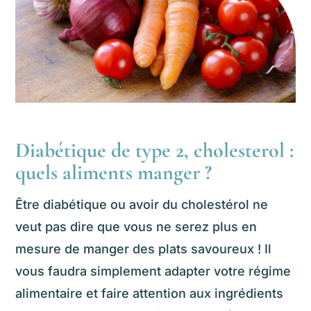
Diabétique de type 2, cholesterol :
quels aliments manger ?
Être diabétique ou avoir du cholestérol ne
veut pas dire que vous ne serez plus en
mesure de manger des plats savoureux ! Il
vous faudra simplement adapter votre régime
alimentaire et faire attention aux ingrédients