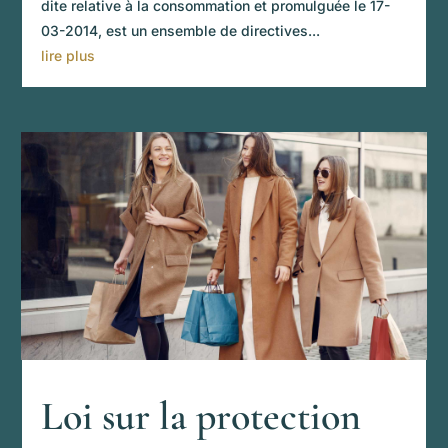
dite relative à la consommation et promulguée le 17-
03-2014, est un ensemble de directives...
lire plus
Loi sur la protection