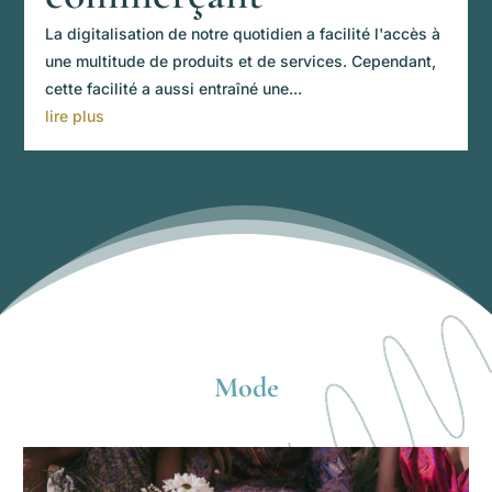
La digitalisation de notre quotidien a facilité l'accès à
une multitude de produits et de services. Cependant,
cette facilité a aussi entraîné une...
lire plus
Mode