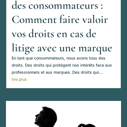
des consommateurs :
Comment faire valoir
vos droits en cas de
litige avec une marque
En tant que consommateurs, nous avons tous des
droits. Des droits qui protègent nos intérêts face aux
professionnels et aux marques. Des droits qui...
lire plus