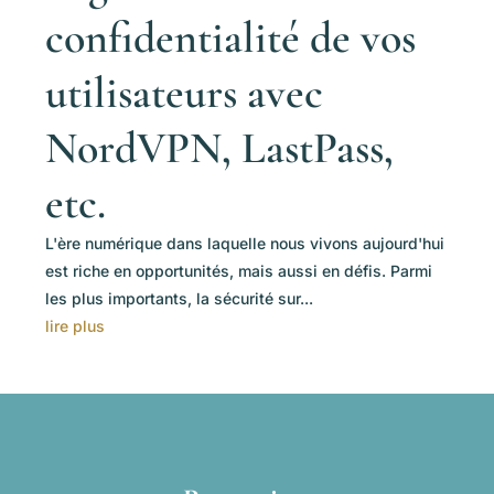
confidentialité de vos
utilisateurs avec
NordVPN, LastPass,
etc.
L'ère numérique dans laquelle nous vivons aujourd'hui
est riche en opportunités, mais aussi en défis. Parmi
les plus importants, la sécurité sur...
lire plus