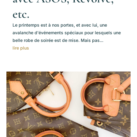
etc.
Le printemps est à nos portes, et avec lui, une
avalanche d'événements spéciaux pour lesquels une
belle robe de soirée est de mise. Mais pas...
lire plus