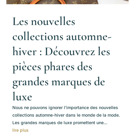
Les nouvelles
collections automne-
hiver : Découvrez les
pièces phares des
grandes marques de
luxe
Nous ne pouvons ignorer l'importance des nouvelles
collections automne-hiver dans le monde de la mode.
Les grandes marques de luxe promettent une...
lire plus