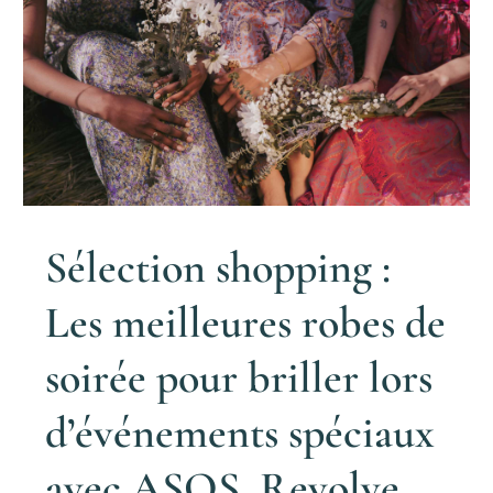
Sélection shopping :
Les meilleures robes de
soirée pour briller lors
d’événements spéciaux
avec ASOS, Revolve,