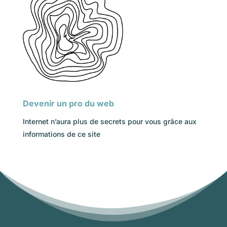
Devenir un pro du web
Internet n’aura plus de secrets pour vous grâce aux
informations de ce site