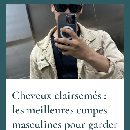
Cheveux clairsemés :
les meilleures coupes
masculines pour garder