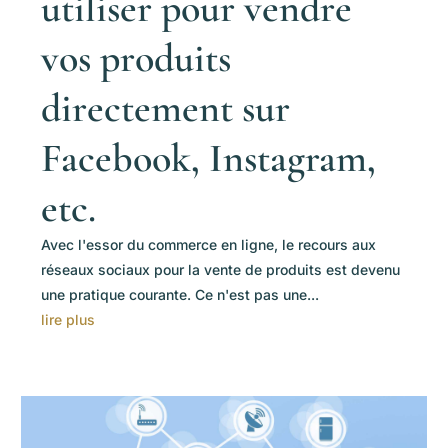
utiliser pour vendre
vos produits
directement sur
Facebook, Instagram,
etc.
Avec l'essor du commerce en ligne, le recours aux
réseaux sociaux pour la vente de produits est devenu
une pratique courante. Ce n'est pas une...
lire plus