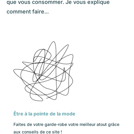
que vous consommer. Je vous explique
comment faire...
Être à la pointe de la mode
Faites de votre garde-robe votre meilleur atout grâce
aux conseils de ce site !