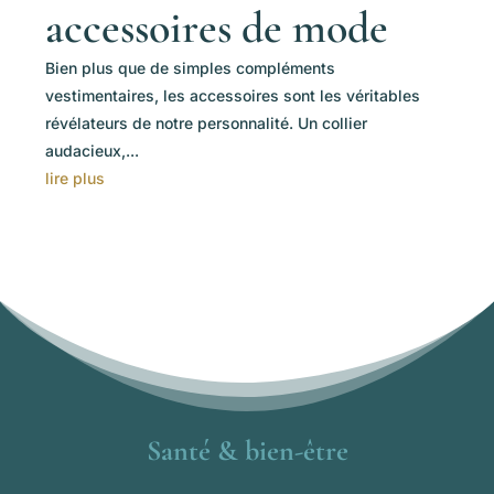
accessoires de mode
Bien plus que de simples compléments
vestimentaires, les accessoires sont les véritables
révélateurs de notre personnalité. Un collier
audacieux,...
lire plus
Santé & bien-être