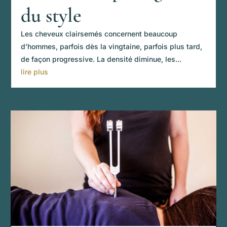
du style
Les cheveux clairsemés concernent beaucoup
d’hommes, parfois dès la vingtaine, parfois plus tard,
de façon progressive. La densité diminue, les...
lire plus