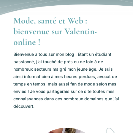
Mode, santé et Web :
bienvenue sur Valentin-
online !
Bienvenue à tous sur mon blog ! Etant un étudiant
passionné, j’ai touché de près ou de loin à de
nombreux secteurs malgré mon jeune âge. Je suis
ainsi informaticien à mes heures perdues, avocat de
temps en temps, mais aussi fan de mode selon mes
envies ! Je vous partagerais sur ce site toutes mes
connaissances dans ces nombreux domaines que j’ai
découvert.