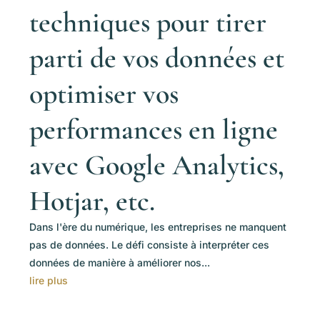
techniques pour tirer
parti de vos données et
optimiser vos
performances en ligne
avec Google Analytics,
Hotjar, etc.
Dans l'ère du numérique, les entreprises ne manquent
pas de données. Le défi consiste à interpréter ces
données de manière à améliorer nos...
lire plus