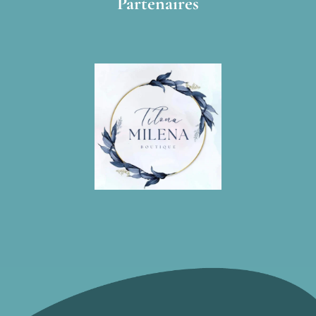
Partenaires