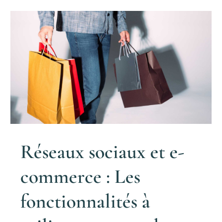
Réseaux sociaux et e-
commerce : Les
fonctionnalités à