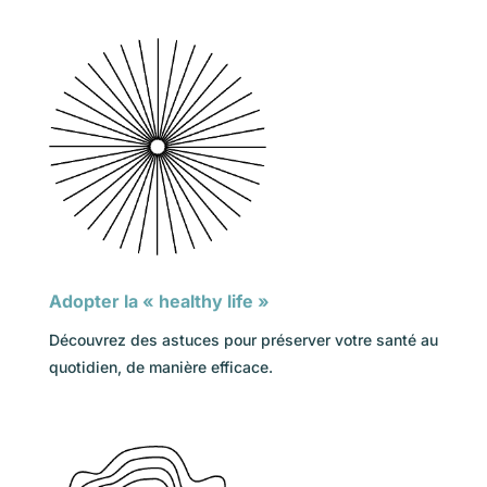
Adopter la « healthy life »
Découvrez des astuces pour préserver votre santé au
quotidien, de manière efficace.