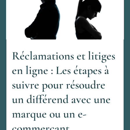
Réclamations et litiges
en ligne : Les étapes à
suivre pour résoudre
un différend avec une
marque ou un e-
commerçant