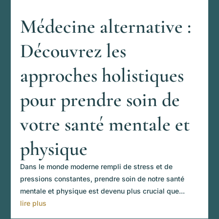
Médecine alternative :
Découvrez les
approches holistiques
pour prendre soin de
votre santé mentale et
physique
Dans le monde moderne rempli de stress et de
pressions constantes, prendre soin de notre santé
mentale et physique est devenu plus crucial que...
lire plus