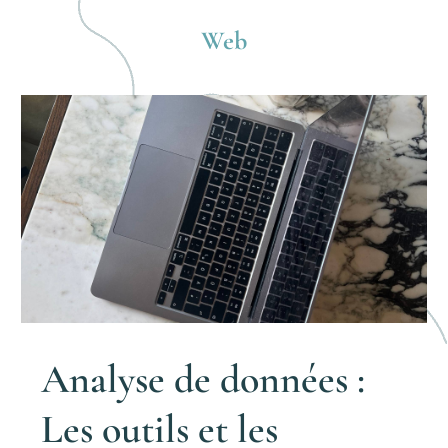
Web
Analyse de données :
Les outils et les