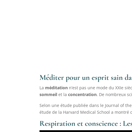
Méditer pour un esprit sain da
La
méditation
n’est pas une mode du XXIe sièc
sommeil
et la
concentration
. De nombreux sci
Selon une étude publiée dans le Journal of the
étude de la Harvard Medical School a montré q
Respiration et conscience : Les