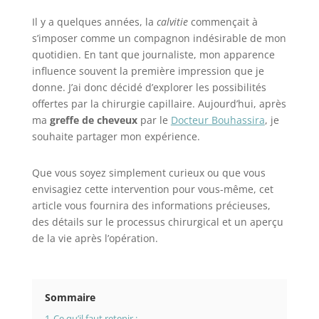
Il y a quelques années, la
calvitie
commençait à
s’imposer comme un compagnon indésirable de mon
quotidien. En tant que journaliste, mon apparence
influence souvent la première impression que je
donne. J’ai donc décidé d’explorer les possibilités
offertes par la chirurgie capillaire. Aujourd’hui, après
ma
greffe de cheveux
par le
Docteur Bouhassira
, je
souhaite partager mon expérience.
Que vous soyez simplement curieux ou que vous
envisagiez cette intervention pour vous-même, cet
article vous fournira des informations précieuses,
des détails sur le processus chirurgical et un aperçu
de la vie après l’opération.
Sommaire
1
Ce qu’il faut retenir :