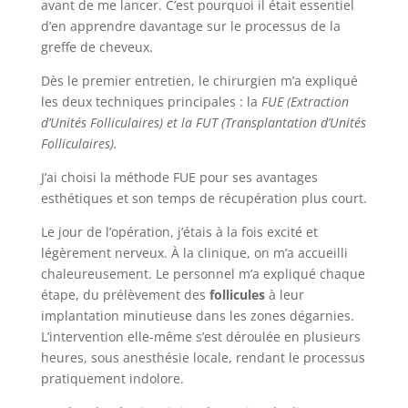
avant de me lancer. C’est pourquoi il était essentiel
d’en apprendre davantage sur le processus de la
greffe de cheveux.
Dès le premier entretien, le chirurgien m’a expliqué
les deux techniques principales : la
FUE (Extraction
d’Unités Folliculaires) et la FUT (Transplantation d’Unités
Folliculaires).
J’ai choisi la méthode FUE pour ses avantages
esthétiques et son temps de récupération plus court.
Le jour de l’opération, j’étais à la fois excité et
légèrement nerveux. À la clinique, on m’a accueilli
chaleureusement. Le personnel m’a expliqué chaque
étape, du prélèvement des
follicules
à leur
implantation minutieuse dans les zones dégarnies.
L’intervention elle-même s’est déroulée en plusieurs
heures, sous anesthésie locale, rendant le processus
pratiquement indolore.