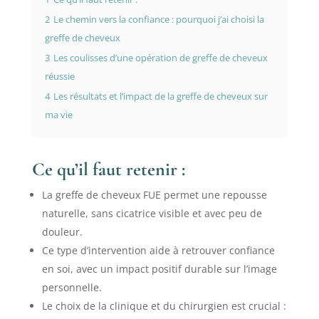
2
Le chemin vers la confiance : pourquoi j’ai choisi la
greffe de cheveux
3
Les coulisses d’une opération de greffe de cheveux
réussie
4
Les résultats et l’impact de la greffe de cheveux sur
ma vie
Ce qu’il faut retenir :
La greffe de cheveux FUE permet une repousse
naturelle, sans cicatrice visible et avec peu de
douleur.
Ce type d’intervention aide à retrouver confiance
en soi, avec un impact positif durable sur l’image
personnelle.
Le choix de la clinique et du chirurgien est crucial :