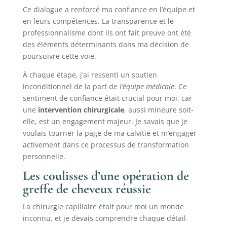
Ce dialogue a renforcé ma confiance en l’équipe et
en leurs compétences. La transparence et le
professionnalisme dont ils ont fait preuve ont été
des éléments déterminants dans ma décision de
poursuivre cette voie.
À chaque étape, j’ai ressenti un soutien
inconditionnel de la part de
l’équipe médicale
. Ce
sentiment de confiance était crucial pour moi, car
une
intervention chirurgicale
, aussi mineure soit-
elle, est un engagement majeur. Je savais que je
voulais tourner la page de ma calvitie et m’engager
activement dans ce processus de transformation
personnelle.
Les coulisses d’une opération de
greffe de cheveux réussie
La chirurgie capillaire était pour moi un monde
inconnu, et je devais comprendre chaque détail