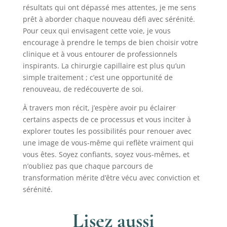
résultats qui ont dépassé mes attentes, je me sens
prêt à aborder chaque nouveau défi avec sérénité.
Pour ceux qui envisagent cette voie, je vous
encourage à prendre le temps de bien choisir votre
clinique et à vous entourer de professionnels
inspirants. La chirurgie capillaire est plus qu’un
simple traitement ; c’est une opportunité de
renouveau, de redécouverte de soi.
À travers mon récit, j’espère avoir pu éclairer
certains aspects de ce processus et vous inciter à
explorer toutes les possibilités pour renouer avec
une image de vous-même qui reflète vraiment qui
vous êtes. Soyez confiants, soyez vous-mêmes, et
n’oubliez pas que chaque parcours de
transformation mérite d’être vécu avec conviction et
sérénité.
Lisez aussi