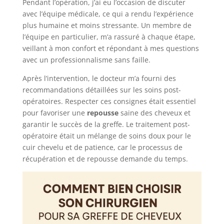
Pendant l’opération, j’ai eu l’occasion de discuter
avec l’équipe médicale, ce qui a rendu l’expérience
plus humaine et moins stressante. Un membre de
l’équipe en particulier, m’a rassuré à chaque étape,
veillant à mon confort et répondant à mes questions
avec un professionnalisme sans faille.
Après l’intervention, le docteur m’a fourni des
recommandations détaillées sur les soins post-
opératoires. Respecter ces consignes était essentiel
pour favoriser une
repousse
saine des cheveux et
garantir le succès de la greffe. Le traitement post-
opératoire était un mélange de soins doux pour le
cuir chevelu et de patience, car le processus de
récupération et de repousse demande du temps.