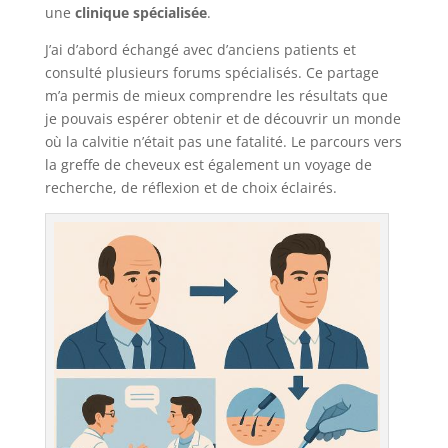
une
clinique spécialisée
.
J’ai d’abord échangé avec d’anciens patients et
consulté plusieurs forums spécialisés. Ce partage
m’a permis de mieux comprendre les résultats que
je pouvais espérer obtenir et de découvrir un monde
où la calvitie n’était pas une fatalité. Le parcours vers
la greffe de cheveux est également un voyage de
recherche, de réflexion et de choix éclairés.