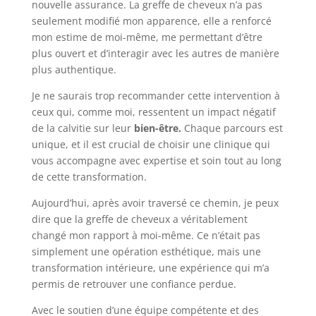
nouvelle assurance. La greffe de cheveux n’a pas
seulement modifié mon apparence, elle a renforcé
mon estime de moi-même, me permettant d’être
plus ouvert et d’interagir avec les autres de manière
plus authentique.
Je ne saurais trop recommander cette intervention à
ceux qui, comme moi, ressentent un impact négatif
de la calvitie sur leur
bien-être.
Chaque parcours est
unique, et il est crucial de choisir une clinique qui
vous accompagne avec expertise et soin tout au long
de cette transformation.
Aujourd’hui, après avoir traversé ce chemin, je peux
dire que la greffe de cheveux a véritablement
changé mon rapport à moi-même. Ce n’était pas
simplement une opération esthétique, mais une
transformation intérieure, une expérience qui m’a
permis de retrouver une confiance perdue.
Avec le soutien d’une équipe compétente et des