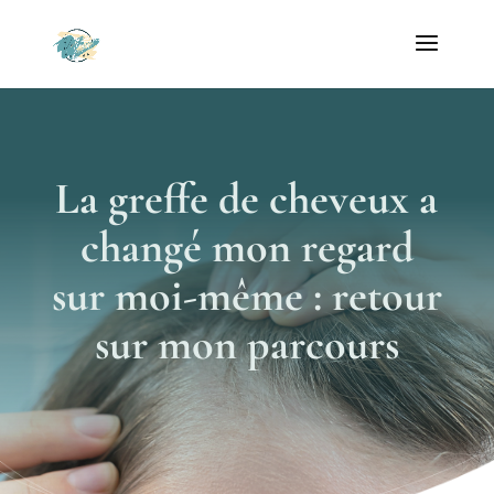
La greffe de cheveux a
changé mon regard
sur moi-même : retour
sur mon parcours