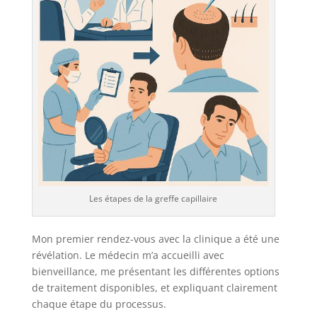
Les étapes de la greffe capillaire
Mon premier rendez-vous avec la clinique a été une
révélation. Le médecin m’a accueilli avec
bienveillance, me présentant les différentes options
de traitement disponibles, et expliquant clairement
chaque étape du processus.