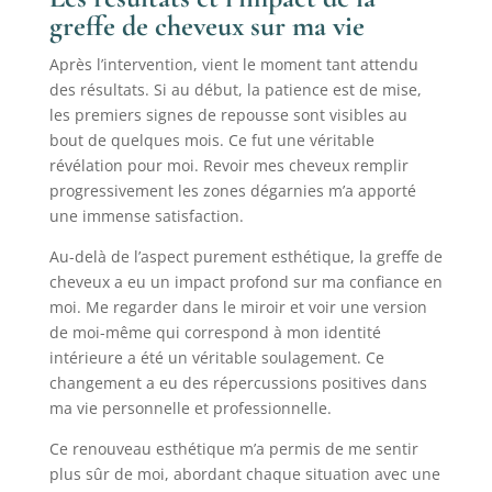
greffe de cheveux sur ma vie
Après l’intervention, vient le moment tant attendu
des résultats. Si au début, la patience est de mise,
les premiers signes de repousse sont visibles au
bout de quelques mois. Ce fut une véritable
révélation pour moi. Revoir mes cheveux remplir
progressivement les zones dégarnies m’a apporté
une immense satisfaction.
Au-delà de l’aspect purement esthétique, la greffe de
cheveux a eu un impact profond sur ma confiance en
moi. Me regarder dans le miroir et voir une version
de moi-même qui correspond à mon identité
intérieure a été un véritable soulagement. Ce
changement a eu des répercussions positives dans
ma vie personnelle et professionnelle.
Ce renouveau esthétique m’a permis de me sentir
plus sûr de moi, abordant chaque situation avec une