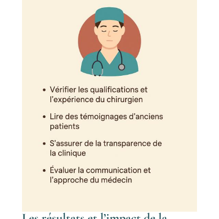
Les résultats et l’impact de la