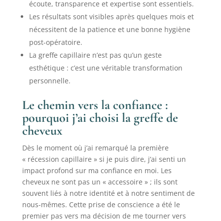
écoute, transparence et expertise sont essentiels.
Les résultats sont visibles après quelques mois et
nécessitent de la patience et une bonne hygiène
post-opératoire.
La greffe capillaire n’est pas qu’un geste
esthétique : c’est une véritable transformation
personnelle.
Le chemin vers la confiance :
pourquoi j’ai choisi la greffe de
cheveux
Dès le moment où j’ai remarqué la première
« récession capillaire » si je puis dire, j’ai senti un
impact profond sur ma confiance en moi. Les
cheveux ne sont pas un « accessoire » ; ils sont
souvent liés à notre identité et à notre sentiment de
nous-mêmes. Cette prise de conscience a été le
premier pas vers ma décision de me tourner vers