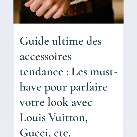
Guide ultime des
accessoires
tendance : Les must-
have pour parfaire
votre look avec
Louis Vuitton,
Gucci, etc.