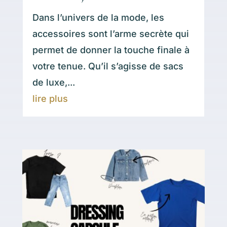
Dans l’univers de la mode, les
accessoires sont l’arme secrète qui
permet de donner la touche finale à
votre tenue. Qu’il s’agisse de sacs
de luxe,...
lire plus