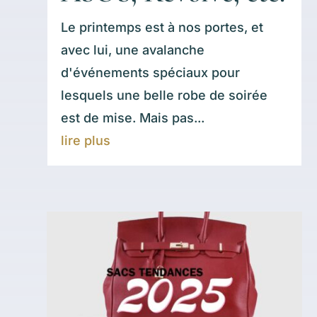
Le printemps est à nos portes, et
avec lui, une avalanche
d'événements spéciaux pour
lesquels une belle robe de soirée
est de mise. Mais pas...
lire plus