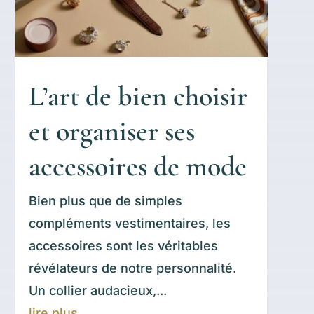
L’art de bien choisir
et organiser ses
accessoires de mode
Bien plus que de simples
compléments vestimentaires, les
accessoires sont les véritables
révélateurs de notre personnalité.
Un collier audacieux,...
lire plus