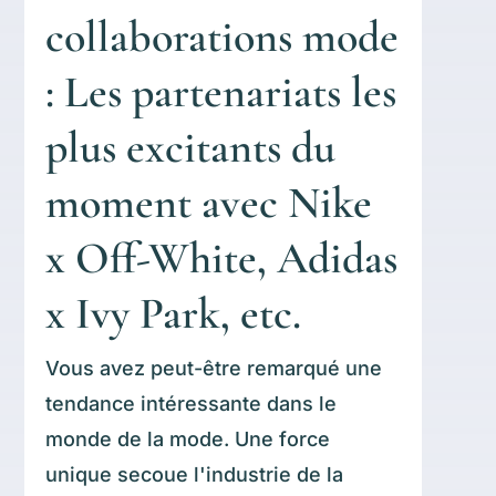
collaborations mode
: Les partenariats les
plus excitants du
moment avec Nike
x Off-White, Adidas
x Ivy Park, etc.
Vous avez peut-être remarqué une
tendance intéressante dans le
monde de la mode. Une force
unique secoue l'industrie de la