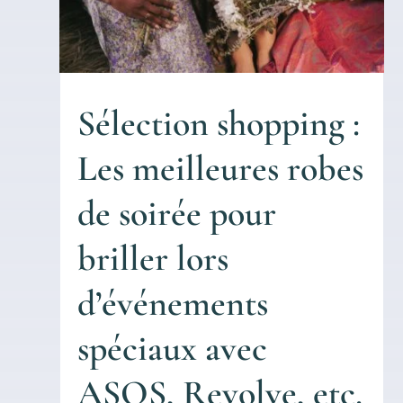
Sélection shopping :
Les meilleures robes
de soirée pour
briller lors
d’événements
spéciaux avec
ASOS, Revolve, etc.