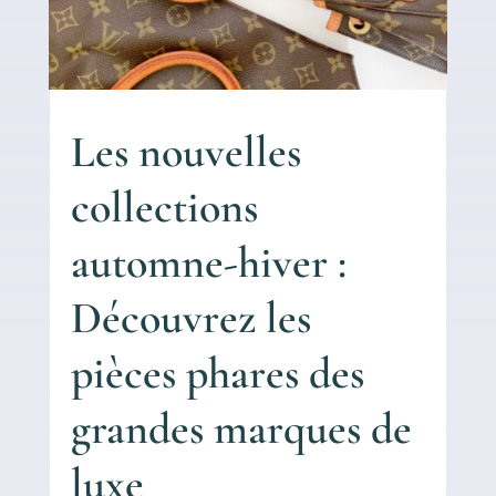
Les nouvelles
collections
automne-hiver :
Découvrez les
pièces phares des
grandes marques de
luxe