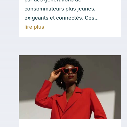
consommateurs plus jeunes,
exigeants et connectés. Ces...
lire plus