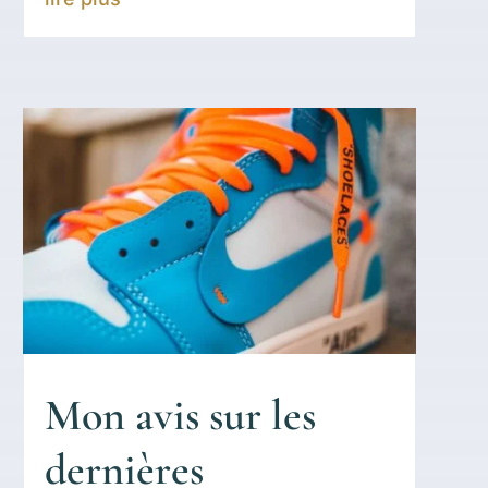
Mon avis sur les
dernières