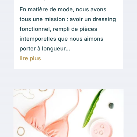
En matière de mode, nous avons
tous une mission : avoir un dressing
fonctionnel, rempli de pièces
intemporelles que nous aimons
porter à longueur...
lire plus