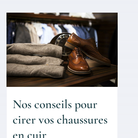
Nos conseils pour
cirer vos chaussures
en cuir