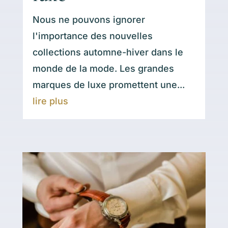
Nous ne pouvons ignorer
l'importance des nouvelles
collections automne-hiver dans le
monde de la mode. Les grandes
marques de luxe promettent une...
lire plus