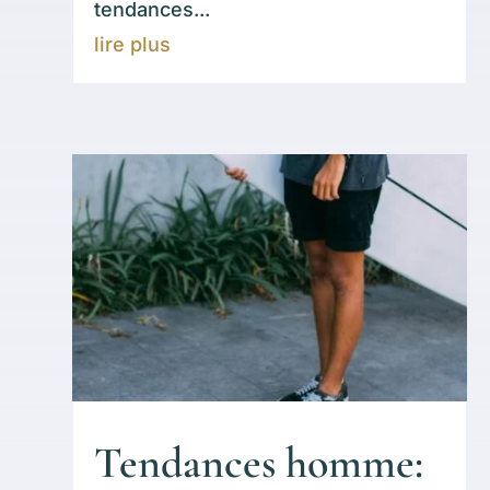
tendances...
lire plus
Tendances homme: