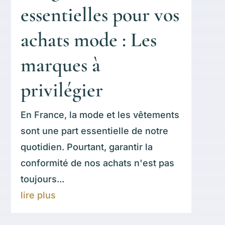
essentielles pour vos
achats mode : Les
marques à
privilégier
En France, la mode et les vêtements
sont une part essentielle de notre
quotidien. Pourtant, garantir la
conformité de nos achats n'est pas
toujours...
lire plus