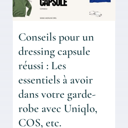
Conseils pour un
dressing capsule
réussi : Les
essentiels à avoir
dans votre garde-
robe avec Uniqlo,
COS, etc.