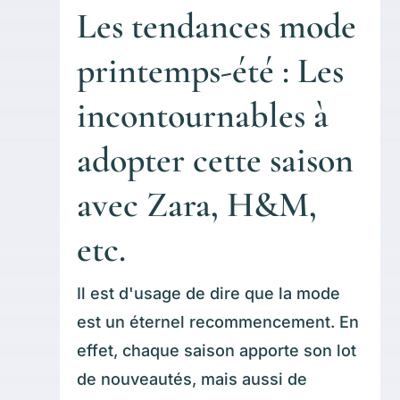
Les tendances mode
printemps-été : Les
incontournables à
adopter cette saison
avec Zara, H&M,
etc.
Il est d'usage de dire que la mode
est un éternel recommencement. En
effet, chaque saison apporte son lot
de nouveautés, mais aussi de