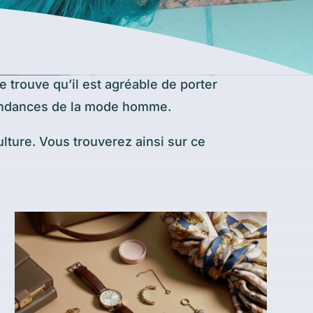
e trouve qu’il est agréable de porter
 tendances de la mode homme.
lture. Vous trouverez ainsi sur ce