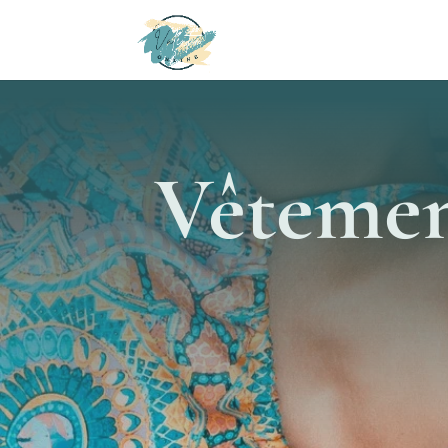
Vêtemen