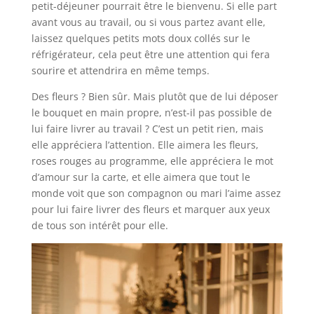
petit-déjeuner pourrait être le bienvenu. Si elle part
avant vous au travail, ou si vous partez avant elle,
laissez quelques petits mots doux collés sur le
réfrigérateur, cela peut être une attention qui fera
sourire et attendrira en même temps.
Des fleurs ? Bien sûr. Mais plutôt que de lui déposer
le bouquet en main propre, n’est-il pas possible de
lui faire livrer au travail ? C’est un petit rien, mais
elle appréciera l’attention. Elle aimera les fleurs,
roses rouges au programme, elle appréciera le mot
d’amour sur la carte, et elle aimera que tout le
monde voit que son compagnon ou mari l’aime assez
pour lui faire livrer des fleurs et marquer aux yeux
de tous son intérêt pour elle.