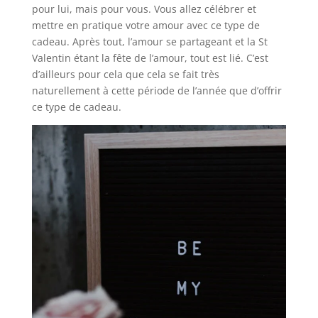
pour lui, mais pour vous. Vous allez célébrer et
mettre en pratique votre amour avec ce type de
cadeau. Après tout, l’amour se partageant et la St
Valentin étant la fête de l’amour, tout est lié. C’est
d’ailleurs pour cela que cela se fait très
naturellement à cette période de l’année que d’offrir
ce type de cadeau.