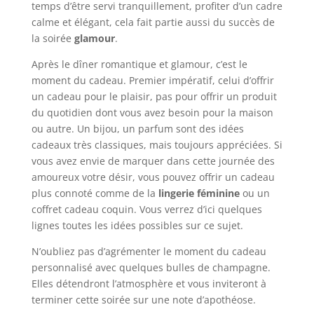
temps d’être servi tranquillement, profiter d’un cadre
calme et élégant, cela fait partie aussi du succès de
la soirée
glamour
.
Après le dîner romantique et glamour, c’est le
moment du cadeau. Premier impératif, celui d’offrir
un cadeau pour le plaisir, pas pour offrir un produit
du quotidien dont vous avez besoin pour la maison
ou autre. Un bijou, un parfum sont des idées
cadeaux très classiques, mais toujours appréciées. Si
vous avez envie de marquer dans cette journée des
amoureux votre désir, vous pouvez offrir un cadeau
plus connoté comme de la
lingerie féminine
ou un
coffret cadeau coquin. Vous verrez d’ici quelques
lignes toutes les idées possibles sur ce sujet.
N’oubliez pas d’agrémenter le moment du cadeau
personnalisé avec quelques bulles de champagne.
Elles détendront l’atmosphère et vous inviteront à
terminer cette soirée sur une note d’apothéose.