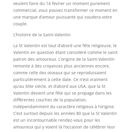
veulent faire du 14 février un moment purement
commercial, vous pouvez transformer ce moment en
une marque d’amour puissante qui soudera votre
couple.
L’histoire de la Saint-Valentin
La St Valentin est tout d’abord une fête religieuse, le
Valentin en question étant considéré comme le saint
patron des amoureux. L’origine de la Saint-Valentin
remonte à des croyances plus anciennes encore,
comme celle des oiseaux qui se reproduisaient
particulièrement à cette date. Ce n’est vraiment
qu’au XIXe siècle, et d’abord aux USA, que la St
Valentin devient une fête qui se propage dans les
différentes couches de la population,
indépendamment du caractère religieux à l’origine.
C’est surtout depuis les années 80 que la St Valentin
est un incontournable rendez-vous pour les
amoureux qui y voient là l’occasion de célébrer leur