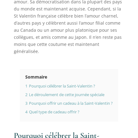
amour. Sa démocratisation dans la plupart des pays
du monde est maintenant acquise. Cependant, si la
St Valentin française célèbre bien l’amour charnel,
d’autres pays y célèbrent aussi l’amour filial comme
au Canada ou un amour plus platonique pour ses
collègues, et amis comme au Japon. Il n’en reste pas
moins que cette coutume est maintenant
généralisée.
Sommaire
1
Pourquoi célébrer la Saint-Valentin ?
2
Le déroulement de cette journée spéciale
3
Pourquoi offrir un cadeau à la Saint-Valentin ?
4
Quel type de cadeau offrir ?
Pourquoi célébrer la Saint-