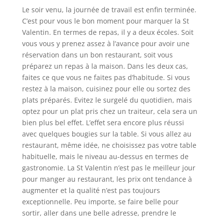
Le soir venu, la journée de travail est enfin terminée.
C’est pour vous le bon moment pour marquer la St
Valentin. En termes de repas, il y a deux écoles. Soit
vous vous y prenez assez à l’avance pour avoir une
réservation dans un bon restaurant, soit vous
préparez un repas à la maison. Dans les deux cas,
faites ce que vous ne faites pas d’habitude. Si vous
restez à la maison, cuisinez pour elle ou sortez des
plats préparés. Evitez le surgelé du quotidien, mais
optez pour un plat pris chez un traiteur, cela sera un
bien plus bel effet. L’effet sera encore plus réussi
avec quelques bougies sur la table. Si vous allez au
restaurant, même idée, ne choisissez pas votre table
habituelle, mais le niveau au-dessus en termes de
gastronomie. La St Valentin n’est pas le meilleur jour
pour manger au restaurant, les prix ont tendance à
augmenter et la qualité n’est pas toujours
exceptionnelle. Peu importe, se faire belle pour
sortir, aller dans une belle adresse, prendre le