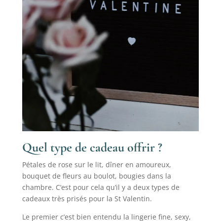
Quel type de cadeau offrir ?
Pétales de rose sur le lit, dîner en amoureux,
bouquet de fleurs au boulot, bougies dans la
chambre. C’est pour cela qu’il y a deux types de
cadeaux très prisés pour la St Valentin.
Le premier c’est bien entendu la lingerie fine, sexy,