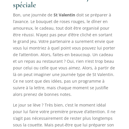
spéciale
Bon, une journée de
St Valentin
doit se préparer à
l’avance. Le bouquet de roses rouges, le dîner en
amoureux, le cadeau, tout doit être organisé pour
être réussi. N’ayez pas peur d’être cliché en sortant
le grand jeu. Votre partenaire a surement envie que
vous lui montriez à quel point vous pouvez lui porter
de l’attention. Alors, faites-en beaucoup. Un cadeau
et un repas au restaurant ? Oui, rien n’est trop beau
pour celui ou celle que vous aimez. Alors, à partir de
là on peut imaginer une journée type de St Valentin.
Ce ne sont que des idées, pas un programme à
suivre à la lettre, mais chaque moment se justifie
alors prenez de bonnes notes.
Le jour se lève ? Très bien, c’est le moment idéal
pour lui faire votre première preuve d’attention. Il ne
s’agit pas nécessairement de rester plus longtemps
sous la couette. Mais peut-être que lui préparer son