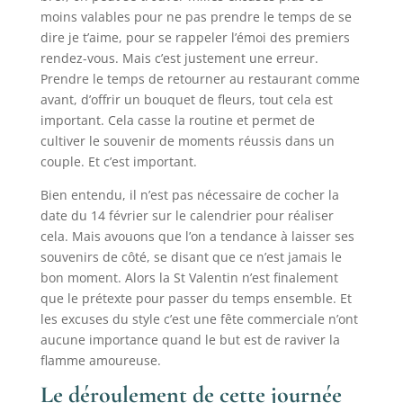
moins valables pour ne pas prendre le temps de se
dire je t’aime, pour se rappeler l’émoi des premiers
rendez-vous. Mais c’est justement une erreur.
Prendre le temps de retourner au restaurant comme
avant, d’offrir un bouquet de fleurs, tout cela est
important. Cela casse la routine et permet de
cultiver le souvenir de moments réussis dans un
couple. Et c’est important.
Bien entendu, il n’est pas nécessaire de cocher la
date du 14 février sur le calendrier pour réaliser
cela. Mais avouons que l’on a tendance à laisser ses
souvenirs de côté, se disant que ce n’est jamais le
bon moment. Alors la St Valentin n’est finalement
que le prétexte pour passer du temps ensemble. Et
les excuses du style c’est une fête commerciale n’ont
aucune importance quand le but est de raviver la
flamme amoureuse.
Le déroulement de cette journée