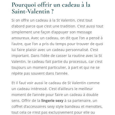
Pourquoi offrir un cadeau à la
Saint-Valentin ?
Si on offre un cadeau à la St Valentin, c’est tout
d’abord parce que c’est une tradition. C’est aussi tout
simplement une façon d’appuyer son message
amoureux. Avec un cadeau, on dit que l’on a pensé à
l’autre, que l’on a pris du temps pour trouver de quoi
lui faire plaisir avec un cadeau personnalisé. C’est
important. Dans l’idée de casser la routine avec la St
Valentin, le cadeau fait partie du processus, car c’est
toujours un moment particulier, à part et qui ne se
répète pas souvent dans l’année.
Et il faut voir aussi le cadeau de St Valentin comme
un cadeau intéressé. C’est d’ailleurs le meilleur
moment de l’année pour faire un cadeau à double
sens. Offrir de la
lingerie sexy
à sa partenaire, un
coffret d’accessoires sexy style bandeau et menottes,
tout cela ce n’est pas exclusivement pour elle ou