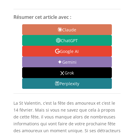
Résumer cet article avec :
Claude
ChatGPT
Google AI
Gemini
Grok
Perplexity
La St Valentin, c’est la fête des amoureux et c’est le
14 février. Mais si vous ne savez que cela à propos
de cette fête, il vous manque alors de nombreuses
informations qui vont faire de votre prochaine fête
des amoureux un moment unique. Si ses détracteurs