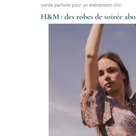
soirée parfaite pour un événement chic.
H&M : des robes de soirée abo