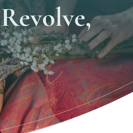
 Revolve,