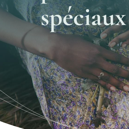
spéciaux