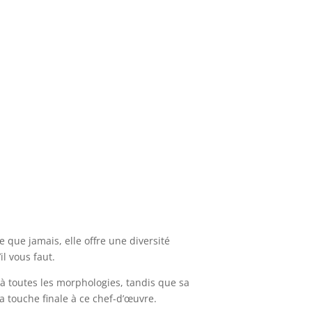
 que jamais, elle offre une diversité
l vous faut.
 à toutes les morphologies, tandis que sa
a touche finale à ce chef-d’œuvre.