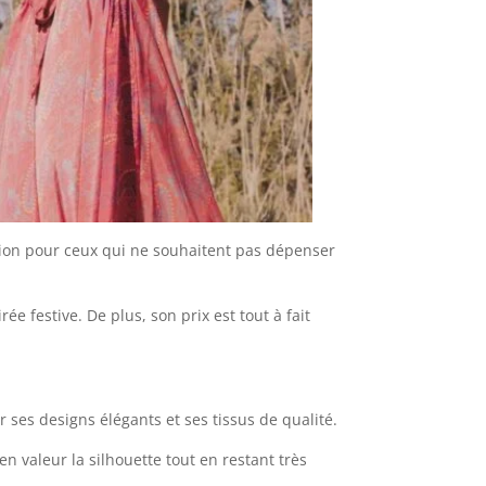
tion pour ceux qui ne souhaitent pas dépenser
ée festive. De plus, son prix est tout à fait
ses designs élégants et ses tissus de qualité.
en valeur la silhouette tout en restant très