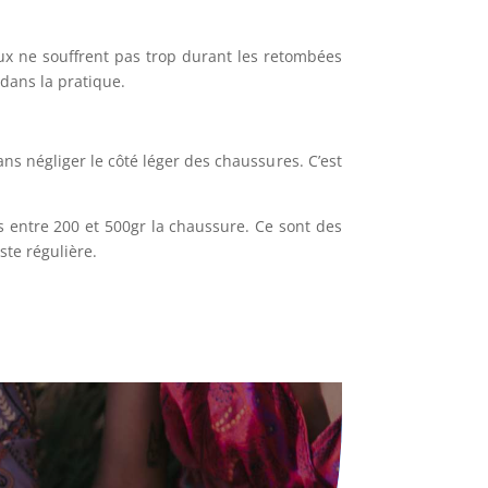
ux ne souffrent pas trop durant les retombées
 dans la pratique.
ans négliger le côté léger des chaussures. C’est
 entre 200 et 500gr la chaussure. Ce sont des
ste régulière.