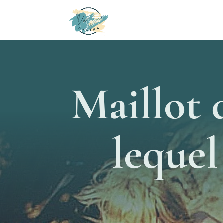
Maillot 
lequel