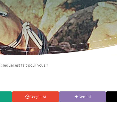
 lequel est fait pour vous ?
Google AI
Gemini