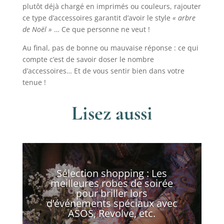
plutôt déjà chargé en imprimés ou couleurs, rajouter
ce type d’accessoires garantit d’avoir le style
« arbre
de Noël »
… Ce que personne ne veut !
Au final, pas de bonne ou mauvaise réponse : ce qui
compte c’est de savoir doser le nombre
d’accessoires… Et de vous sentir bien dans votre
tenue !
Lisez aussi
Sélection shopping : Les
meilleures robes de soirée
pour briller lors
d’événements spéciaux avec
ASOS, Revolve, etc.