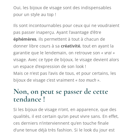
Oui, les bijoux de visage sont des indispensables
pour un style au top !
Ils sont incontournables pour ceux qui ne voudraient
pas passer inaperçu. Ayant l’avantage d’être
éphémères
, ils permettent à tout à chacun de
donner libre cours à sa
créativité
, tout en ayant la
garantie que le lendemain, on retrouve son
« vrai »
visage. Avec ce type de bijoux, le visage devient alors
un espace d’expression de son look !
Mais ce n’est pas l’avis de tous, et pour certains, les
bijoux de visage c’est vraiment
« too much »
.
Non, on peut se passer de cette
tendance !
Si les bijoux de visage n’ont, en apparence, que des
qualités, il est certain qu’on peut vivre sans. En effet,
ces derniers n’interviennent qu’en touche finale
d’une tenue déjà très fashion. Si le look du jour est