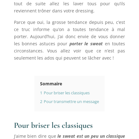
tout de suite allez les laver tous pour qu’ils
reviennent trôner dans votre dressing.
Parce que oui, la grosse tendance depuis peu, c’est
ce truc informe qu’on a toutes tendance à mal
porter. Aujourd’hui, j’ai donc envie de vous donner
les bonnes astuces pour
porter le sweat
en toutes
circonstances. Vous allez voir que ce n’est pas
seulement les ados qui peuvent se lâcher avec !
Sommaire
1
Pour briser les classiques
2
Pour transmettre un message
Pour briser les classiques
J’aime bien dire que
le sweat est un peu un classique