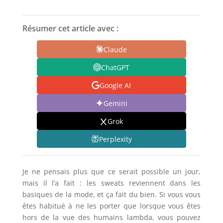
Résumer cet article avec :
Claude
ChatGPT
Google AI
Gemini
Grok
Perplexity
Je ne pensais plus que ce serait possible un jour,
mais il l’a fait : les sweats reviennent dans les
basiques de la mode, et ça fait du bien. Si vous vous
êtes habitué à ne les porter que lorsque vous êtes
hors de la vue des humains lambda, vous pouvez