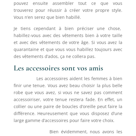
pouvez ensuite assembler tout ce que vous
trouverez pour réussir à créer votre propre style.
Vous n’en serez que bien habillé.
Je tiens cependant à bien préciser une chose,
habillez-vous avec des vêtements bien à votre taille
et avec des vêtements de votre âge. Si vous avez la
quarantaine et que vous vous habillez toujours avec
des vêtements d’ados, ça ne collera pas.
Les accessoires sont vos amis
Les accessoires aident les femmes à bien
finir une tenue. Vous avez beau choisir la plus belle
robe que vous avez, si vous ne savez pas comment
accessoiriser, votre tenue restera fade. En effet, un
collier ou une paire de boucles d’oreille peut faire la
différence. Heureusement que vous disposez d’une
large gamme d’accessoires pour faire votre choix.
Bien évidemment, nous avons les