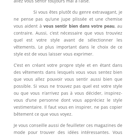
allez vous sentir toujours mal à l’aise.
Si vous êtes plutôt du genre extravagant, je
ne pense pas qu’une jupe plissée et une chemise
vous aident à
vous sentir bien dans votre peau
, au
contraire. Aussi, c’est nécessaire que vous trouviez
quel est votre style avant de sélectionner les
vêtements. Le plus important dans le choix de ce
style est de vous laisser vous exprimer.
C’est en créant votre propre style et en étant dans
des vêtements dans lesquels vous vous sentez bien
que vous allez pouvoir vous sentir aussi bien que
possible. Si vous ne trouvez pas quel est votre style
ou que vous n’arrivez pas à vous décider, inspirez-
vous d’une personne dont vous appréciez le style
vestimentaire. Il faut vous en inspirer, ne pas copier
bêtement ce que vous voyez.
Je vous conseille aussi de feuilleter ces magazines de
mode pour trouver des idées intéressantes. Vous