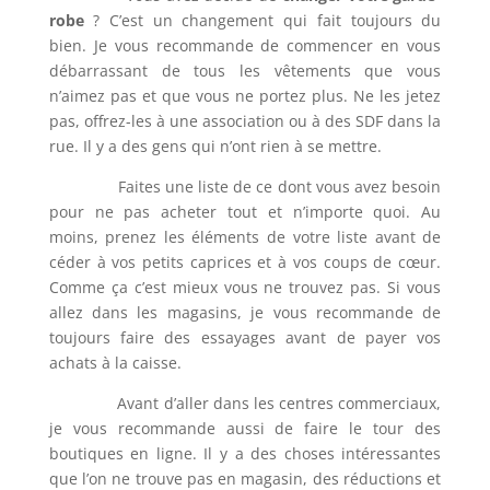
robe
? C’est un changement qui fait toujours du
bien. Je vous recommande de commencer en vous
débarrassant de tous les vêtements que vous
n’aimez pas et que vous ne portez plus. Ne les jetez
pas, offrez-les à une association ou à des SDF dans la
rue. Il y a des gens qui n’ont rien à se mettre.
Faites une liste de ce dont vous avez besoin
pour ne pas acheter tout et n’importe quoi. Au
moins, prenez les éléments de votre liste avant de
céder à vos petits caprices et à vos coups de cœur.
Comme ça c’est mieux vous ne trouvez pas. Si vous
allez dans les magasins, je vous recommande de
toujours faire des essayages avant de payer vos
achats à la caisse.
Avant d’aller dans les centres commerciaux,
je vous recommande aussi de faire le tour des
boutiques en ligne. Il y a des choses intéressantes
que l’on ne trouve pas en magasin, des réductions et