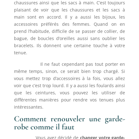
chaussures ainsi que les sacs à main. C’est toujours
plaisant de voir que les chaussures et les sacs à
main sont en accord. Il y a aussi les bijoux, les
accessoires préférés des femmes. Quand on en
prend l’habitude, difficile de se passer de collier, de
bague, de boucles d’oreilles aussi sans oublier les
bracelets. Ils donnent une certaine touche à votre
tenue.
Il ne faut cependant pas tout porter en
même temps, sinon, ce serait bien trop chargé. Si
vous mettez trop d’accessoires à la fois, vous allez
voir que c’est trop lourd. Il y a aussi les foulards ainsi
que les ceintures, vous pouvez les utiliser de
différentes manières pour rendre vos tenues plus
intéressantes.
Comment renouveler une garde-
robe comme il faut
Vous avez décidé de
changer votre garde-