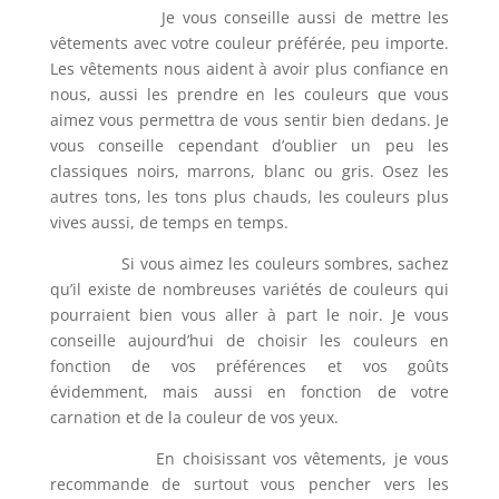
Je vous conseille aussi de mettre les
vêtements avec votre couleur préférée, peu importe.
Les vêtements nous aident à avoir plus confiance en
nous, aussi les prendre en les couleurs que vous
aimez vous permettra de vous sentir bien dedans. Je
vous conseille cependant d’oublier un peu les
classiques noirs, marrons, blanc ou gris. Osez les
autres tons, les tons plus chauds, les couleurs plus
vives aussi, de temps en temps.
Si vous aimez les couleurs sombres, sachez
qu’il existe de nombreuses variétés de couleurs qui
pourraient bien vous aller à part le noir. Je vous
conseille aujourd’hui de choisir les couleurs en
fonction de vos préférences et vos goûts
évidemment, mais aussi en fonction de votre
carnation et de la couleur de vos yeux.
En choisissant vos vêtements, je vous
recommande de surtout vous pencher vers les