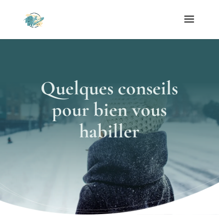
Quelques conseils
pour bien vous
habiller