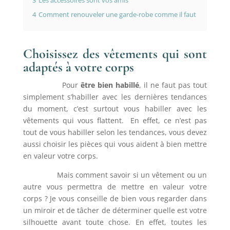
3
Les accessoires sont vos amis
4
Comment renouveler une garde-robe comme il faut
Choisissez des vêtements qui sont
adaptés à votre corps
Pour
être bien habillé
, il ne faut pas tout
simplement s’habiller avec les dernières tendances
du moment, c’est surtout vous habiller avec les
vêtements qui vous flattent. En effet, ce n’est pas
tout de vous habiller selon les tendances, vous devez
aussi choisir les pièces qui vous aident à bien mettre
en valeur votre corps.
Mais comment savoir si un vêtement ou un
autre vous permettra de mettre en valeur votre
corps ? Je vous conseille de bien vous regarder dans
un miroir et de tâcher de déterminer quelle est votre
silhouette avant toute chose. En effet, toutes les