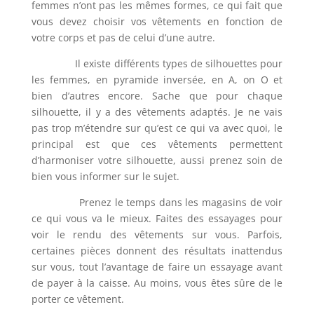
femmes n’ont pas les mêmes formes, ce qui fait que
vous devez choisir vos vêtements en fonction de
votre corps et pas de celui d’une autre.
Il existe différents types de silhouettes pour
les femmes, en pyramide inversée, en A, on O et
bien d’autres encore. Sache que pour chaque
silhouette, il y a des vêtements adaptés. Je ne vais
pas trop m’étendre sur qu’est ce qui va avec quoi, le
principal est que ces vêtements permettent
d’harmoniser votre silhouette, aussi prenez soin de
bien vous informer sur le sujet.
Prenez le temps dans les magasins de voir
ce qui vous va le mieux. Faites des essayages pour
voir le rendu des vêtements sur vous. Parfois,
certaines pièces donnent des résultats inattendus
sur vous, tout l’avantage de faire un essayage avant
de payer à la caisse. Au moins, vous êtes sûre de le
porter ce vêtement.