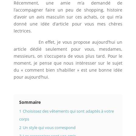
Récemment, une amie m’a demandé de
l’accompagner faire un peu de shopping, histoire
d’avoir un avis masculin sur ces achats, ce qui m’a
donné une idée d’article pour vous mes chères
lectrices.
En effet, je vous propose aujourd’hui un
article dédié seulement pour vous, mesdames,
messieurs, on s’occupera de vous plus tard. Pour le
moment, je pense que nous intéresser sur le sujet
du « comment bien s’habiller » est une bonne idée
pour aujourd’hui.
Sommaire
1
Choisissez des vêtements qui sont adaptés à votre
corps
2
Un style qui vous correspond