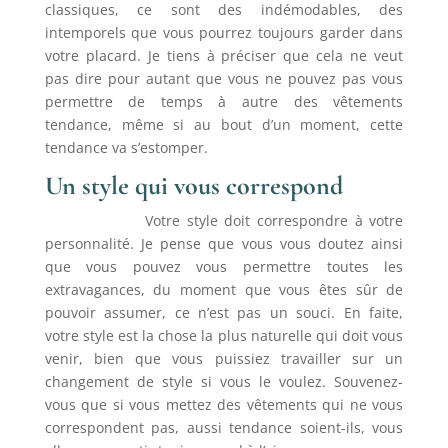
classiques, ce sont des indémodables, des
intemporels que vous pourrez toujours garder dans
votre placard. Je tiens à préciser que cela ne veut
pas dire pour autant que vous ne pouvez pas vous
permettre de temps à autre des vêtements
tendance, même si au bout d’un moment, cette
tendance va s’estomper.
Un style qui vous correspond
Votre style doit correspondre à votre
personnalité. Je pense que vous vous doutez ainsi
que vous pouvez vous permettre toutes les
extravagances, du moment que vous êtes sûr de
pouvoir assumer, ce n’est pas un souci. En faite,
votre style est la chose la plus naturelle qui doit vous
venir, bien que vous puissiez travailler sur un
changement de style si vous le voulez. Souvenez-
vous que si vous mettez des vêtements qui ne vous
correspondent pas, aussi tendance soient-ils, vous