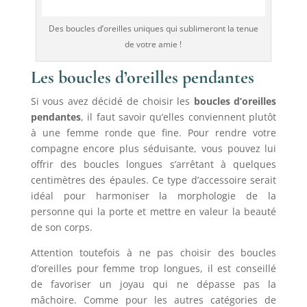
Des boucles d’oreilles uniques qui sublimeront la tenue
de votre amie !
Les boucles d’oreilles pendantes
Si vous avez décidé de choisir les
boucles d’oreilles
pendantes
, il faut savoir qu’elles conviennent plutôt
à une femme ronde que fine. Pour rendre votre
compagne encore plus séduisante, vous pouvez lui
offrir des boucles longues s’arrêtant à quelques
centimètres des épaules. Ce type d’accessoire serait
idéal pour harmoniser la morphologie de la
personne qui la porte et mettre en valeur la beauté
de son corps.
Attention toutefois à ne pas choisir des boucles
d’oreilles pour femme trop longues, il est conseillé
de favoriser un joyau qui ne dépasse pas la
mâchoire. Comme pour les autres catégories de