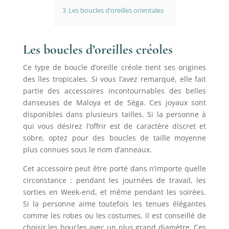
3
Les boucles d’oreilles orientales
Les boucles d’oreilles créoles
Ce type de boucle d’oreille créole tient ses origines
des îles tropicales. Si vous l’avez remarqué, elle fait
partie des accessoires incontournables des belles
danseuses de Maloya et de Séga. Ces joyaux sont
disponibles dans plusieurs tailles. Si la personne à
qui vous désirez l’offrir est de caractère discret et
sobre, optez pour des boucles de taille moyenne
plus connues sous le nom d’anneaux.
Cet accessoire peut être porté dans n’importe quelle
circonstance : pendant les journées de travail, les
sorties en Week-end, et même pendant les soirées.
Si la personne aime toutefois les tenues élégantes
comme les robes ou les costumes, il est conseillé de
choisir les boucles avec un plus grand diamètre. Ces