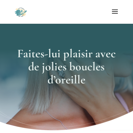
Faites-lui plaisir avec
de jolies boucles
d’oreille