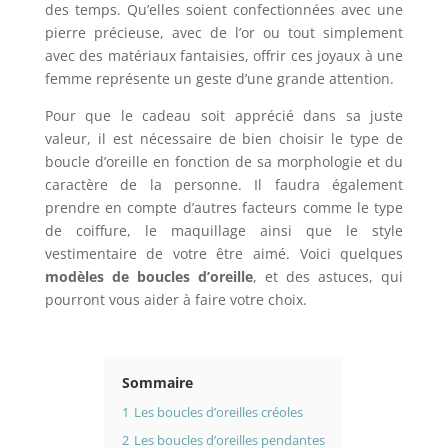
des temps. Qu’elles soient confectionnées avec une
pierre précieuse, avec de l’or ou tout simplement
avec des matériaux fantaisies, offrir ces joyaux à une
femme représente un geste d’une grande attention.
Pour que le cadeau soit apprécié dans sa juste
valeur, il est nécessaire de bien choisir le type de
boucle d’oreille en fonction de sa morphologie et du
caractère de la personne. Il faudra également
prendre en compte d’autres facteurs comme le type
de coiffure, le maquillage ainsi que le style
vestimentaire de votre être aimé. Voici quelques
modèles de boucles d’oreille
, et des astuces, qui
pourront vous aider à faire votre choix.
Sommaire
1
Les boucles d’oreilles créoles
2
Les boucles d’oreilles pendantes