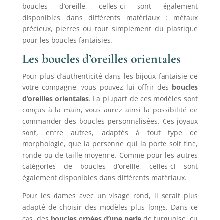
boucles d’oreille, celles-ci sont également
disponibles dans différents matériaux : métaux
précieux, pierres ou tout simplement du plastique
pour les boucles fantaisies.
Les boucles d’oreilles orientales
Pour plus d’authenticité dans les bijoux fantaisie de
votre compagne, vous pouvez lui offrir des
boucles
d’oreilles orientales
. La plupart de ces modèles sont
conçus à la main, vous aurez ainsi la possibilité de
commander des boucles personnalisées. Ces joyaux
sont, entre autres, adaptés à tout type de
morphologie, que la personne qui la porte soit fine,
ronde ou de taille moyenne. Comme pour les autres
catégories de boucles d’oreille, celles-ci sont
également disponibles dans différents matériaux.
Pour les dames avec un visage rond, il serait plus
adapté de choisir des modèles plus longs. Dans ce
cas, des
boucles ornées d’une perle
de turquoise, ou