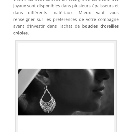
joyaux sont disponibles dans plusieurs épaisseurs et
dans différents matériaux. Mieux vaut vous
renseigner sur les préférences de votre compagne
avant d’investir dans l’achat de
boucles d’oreilles
créoles.