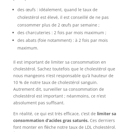
des œufs : idéalement, quand le taux de
cholestérol est élevé, il est conseillé de ne pas
consommer plus de 2 œufs par semaine ;
des charcuteries : 2 fois par mois maximum ;
des abats (foie notamment) : à 2 fois par mois
maximum.
Il est important de limiter sa consommation en
cholestérol. Sachez toutefois que le cholestérol que
nous mangeons n’est responsable qu’à hauteur de
10 % de notre taux de cholestérol sanguin.
Autrement dit, surveiller sa consommation de
cholestérol est important ; néanmoins, ce n’est
absolument pas suffisant.
En réalité, ce qui est très efficace, c’est de
limiter sa
consommation d’acides gras saturés.
Ces derniers
font monter en flèche notre taux de LDL cholestérol.