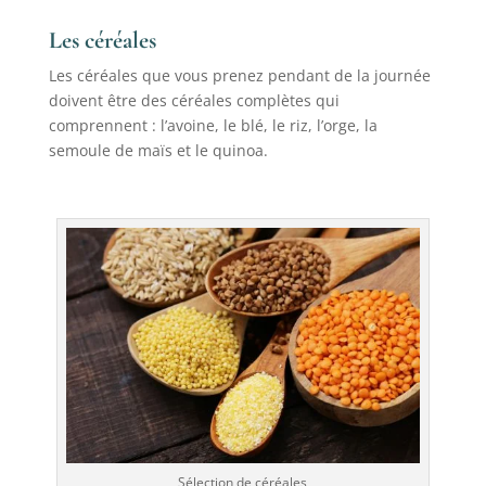
Les céréales
Les céréales que vous prenez pendant de la journée
doivent être des céréales complètes qui
comprennent : l’avoine, le blé, le riz, l’orge, la
semoule de maïs et le quinoa.
Sélection de céréales