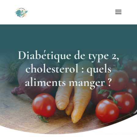
Diabétique de type 2,
cholesterol : quels
aliments manger ?