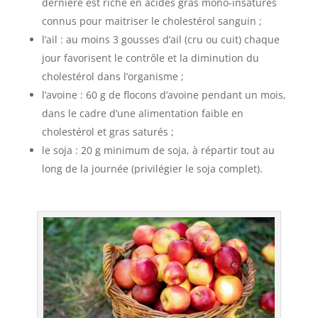
dernière est riche en acides gras mono-insaturés
connus pour maitriser le cholestérol sanguin ;
l’ail : au moins 3 gousses d’ail (cru ou cuit) chaque
jour favorisent le contrôle et la diminution du
cholestérol dans l’organisme ;
l’avoine : 60 g de flocons d’avoine pendant un mois,
dans le cadre d’une alimentation faible en
cholestérol et gras saturés ;
le soja : 20 g minimum de soja, à répartir tout au
long de la journée (privilégier le soja complet).