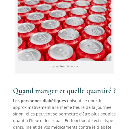
Canettes de soda
Quand manger et quelle quantité ?
Les personnes diabétiques
doivent se nourrir
approximativement à la même heure de la journée,
sinon, elles peuvent se permettre d’être plus souples
quant à l’heure des repas. En fonction de votre type
d’insuline et de vos médicaments contre le diabète,