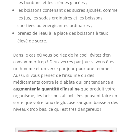
les bonbons et les crèmes glacées ;
les boissons contenant des sucres ajoutés, comme
les jus, les sodas ordinaires et les boissons
sportives ou énergisantes ordinaires ;
prenez de l’eau à la place des boissons à taux
élevé de sucre.
Dans le cas où vous boiriez de l’alcool, évitez d’en
consommer trop ! Deux verres par jour si vous êtes
un homme et un verre par jour pour une femme !
Aussi, si vous prenez de l’insuline ou des
médicaments contre le diabète qui ont tendance à
augmenter la quantité d’insuline
que produit votre
organisme, les boissons alcoolisées peuvent faire en
sorte que votre taux de glucose sanguin baisse à des
niveaux trop bas, ce qui est très dangereux !