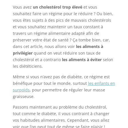
Vous avez
un cholestérol trop élevé
et vous
souhaitez faire un régime pour le réduire ? Ou bien,
vous êtes sujets à des pics de mauvais cholestérols
et vous souhaitez maintenir un taux constant à
travers un régime alimentaire adapté afin de
préserver votre état de santé ? Ça tombe bien, car,
dans cet article, nous allons voir
les aliments à
privilégier
quand on veut réduire son taux de
cholestérol et a contrario
les aliments à éviter
selon
les diététiciens.
Même si vous n’avez pas de diabète, ce régime est
bénéfique pour tout le monde, surtout
les enfants en
surpoids
, pour permettre de réguler leur masse
graisseuse.
Passons maintenant au problème du cholestérol,
tout comme le diabète, il vous contraint à changer
vos habitudes alimentaires. Cependant, vous allez
voir que l’on peut tout de même se faire plaisir !