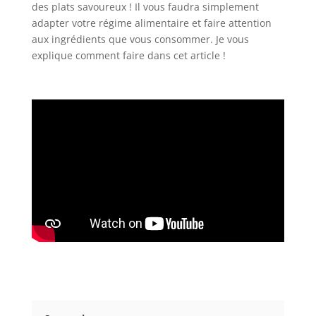
des plats savoureux ! Il vous faudra simplement
adapter votre régime alimentaire et faire attention
aux ingrédients que vous consommer. Je vous
explique comment faire dans cet article !