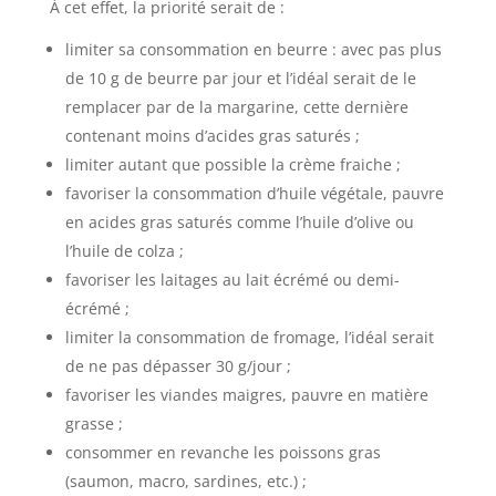
À cet effet, la priorité serait de :
limiter sa consommation en beurre : avec pas plus
de 10 g de beurre par jour et l’idéal serait de le
remplacer par de la margarine, cette dernière
contenant moins d’acides gras saturés ;
limiter autant que possible la crème fraiche ;
favoriser la consommation d’huile végétale, pauvre
en acides gras saturés comme l’huile d’olive ou
l’huile de colza ;
favoriser les laitages au lait écrémé ou demi-
écrémé ;
limiter la consommation de fromage, l’idéal serait
de ne pas dépasser 30 g/jour ;
favoriser les viandes maigres, pauvre en matière
grasse ;
consommer en revanche les poissons gras
(saumon, macro, sardines, etc.) ;