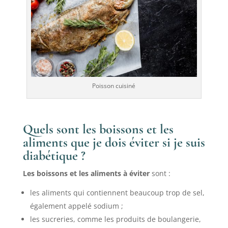
Poisson cuisiné
Quels sont les boissons et les
aliments que je dois éviter si je suis
diabétique ?
Les boissons et les aliments à éviter
sont :
les aliments qui contiennent beaucoup trop de sel,
également appelé sodium ;
les sucreries, comme les produits de boulangerie,