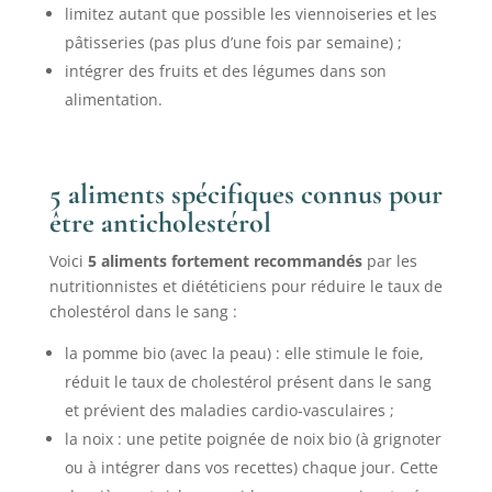
limitez autant que possible les viennoiseries et les
pâtisseries (pas plus d’une fois par semaine) ;
intégrer des fruits et des légumes dans son
alimentation.
5 aliments spécifiques connus pour
être anticholestérol
Voici
5 aliments fortement recommandés
par les
nutritionnistes et diététiciens pour réduire le taux de
cholestérol dans le sang :
la pomme bio (avec la peau) : elle stimule le foie,
réduit le taux de cholestérol présent dans le sang
et prévient des maladies cardio-vasculaires ;
la noix : une petite poignée de noix bio (à grignoter
ou à intégrer dans vos recettes) chaque jour. Cette