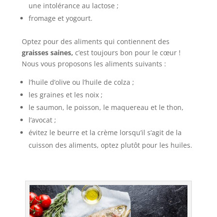
une intolérance au lactose ;
fromage et yogourt.
Optez pour des aliments qui contiennent des
graisses saines,
c’est toujours bon pour le cœur !
Nous vous proposons les aliments suivants :
l’huile d’olive ou l’huile de colza ;
les graines et les noix ;
le saumon, le poisson, le maquereau et le thon,
l’avocat ;
évitez le beurre et la crème lorsqu’il s’agit de la
cuisson des aliments, optez plutôt pour les huiles.