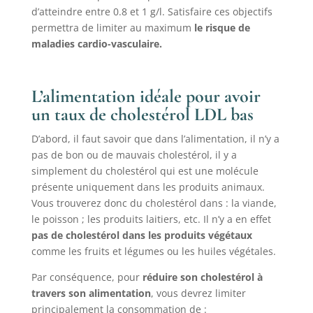
d’atteindre entre 0.8 et 1 g/l. Satisfaire ces objectifs
permettra de limiter au maximum
le risque de
maladies cardio-vasculaire.
L’alimentation idéale pour avoir
un taux de cholestérol LDL bas
D’abord, il faut savoir que dans l’alimentation, il n’y a
pas de bon ou de mauvais cholestérol, il y a
simplement du cholestérol qui est une molécule
présente uniquement dans les produits animaux.
Vous trouverez donc du cholestérol dans : la viande,
le poisson ; les produits laitiers, etc. Il n’y a en effet
pas de cholestérol dans les produits végétaux
comme les fruits et légumes ou les huiles végétales.
Par conséquence, pour
réduire son cholestérol à
travers son alimentation
, vous devrez limiter
principalement la consommation de :