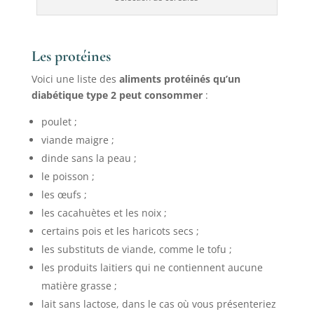
Les protéines
Voici une liste des
aliments protéinés qu’un
diabétique type 2 peut consommer
:
poulet ;
viande maigre ;
dinde sans la peau ;
le poisson ;
les œufs ;
les cacahuètes et les noix ;
certains pois et les haricots secs ;
les substituts de viande, comme le tofu ;
les produits laitiers qui ne contiennent aucune
matière grasse ;
lait sans lactose, dans le cas où vous présenteriez