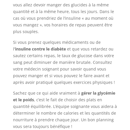
vous allez devoir manger des glucides à la même
quantité et à la même heure, tous les jours. Dans le
cas où vous prendriez de l’insuline « au moment où
vous mangez », vos horaires de repas peuvent être
plus souples.
Si vous prenez quelques médicaments ou de
l
‘insuline contre le diabète
et que vous retardez ou
sautez certains repas, le taux de glucose dans votre
sang peut diminuer de manière brutale. Consultez
votre médecin soignant pour savoir quand vous
pouvez manger et si vous pouvez le faire avant et
après avoir pratiqué quelques exercices physiques !
Sachez que ce qui aide vraiment à
gérer la glycémie
et le poids
, c’est le fait de choisir des plats en
quantité équilibrée. L’équipe soignante vous aidera à
déterminer le nombre de calories et les quantités de
nourriture à prendre chaque jour. Un bon planning
vous sera toujours bénéfique !