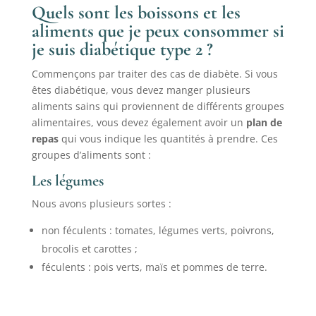
Quels sont les boissons et les
aliments que je peux consommer si
je suis diabétique type 2 ?
Commençons par traiter des cas de diabète. Si vous
êtes diabétique, vous devez manger plusieurs
aliments sains qui proviennent de différents groupes
alimentaires, vous devez également avoir un
plan de
repas
qui vous indique les quantités à prendre. Ces
groupes d’aliments sont :
Les légumes
Nous avons plusieurs sortes :
non féculents : tomates, légumes verts, poivrons,
brocolis et carottes ;
féculents : pois verts, maïs et pommes de terre.