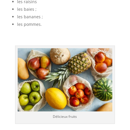
les raisins
les baies ;
les bananes ;
les pommes.
Délicieux fruits