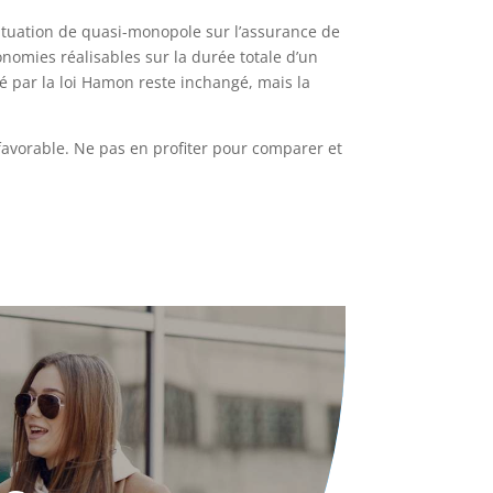
situation de quasi-monopole sur l’assurance de
onomies réalisables sur la durée totale d’un
sé par la loi Hamon reste inchangé, mais la
 favorable. Ne pas en profiter pour comparer et