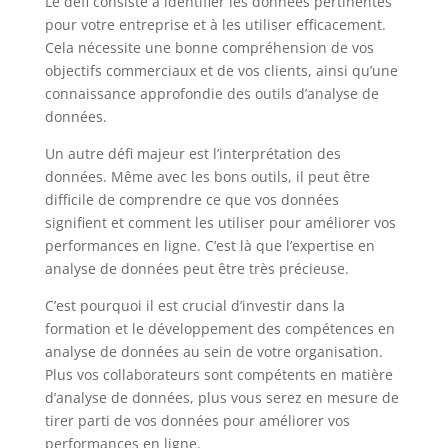
Le défi consiste à identifier les données pertinentes
pour votre entreprise et à les utiliser efficacement.
Cela nécessite une bonne compréhension de vos
objectifs commerciaux et de vos clients, ainsi qu’une
connaissance approfondie des outils d’analyse de
données.
Un autre défi majeur est l’interprétation des
données. Même avec les bons outils, il peut être
difficile de comprendre ce que vos données
signifient et comment les utiliser pour améliorer vos
performances en ligne. C’est là que l’expertise en
analyse de données peut être très précieuse.
C’est pourquoi il est crucial d’investir dans la
formation et le développement des compétences en
analyse de données au sein de votre organisation.
Plus vos collaborateurs sont compétents en matière
d’analyse de données, plus vous serez en mesure de
tirer parti de vos données pour améliorer vos
performances en ligne.