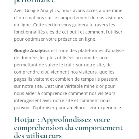
Avec Google Analytics, nous avons accès à une mine
d’informations sur le comportement de nos visiteurs
en ligne. Cette section vous guidera à travers les
fonctionnalités clés de cet outil et comment l’utiliser
pour optimiser votre présence en ligne.
Google Analytics
est l’une des plateformes d’analyse
de données les plus utilisées au monde, nous
permettant de suivre le trafic sur notre site, de
comprendre d’où viennent nos visiteurs, quelles
pages ils visitent et combien de temps ils passent
sur notre site. C’est une véritable mine d’or pour
nous aider à comprendre comment nos visiteurs
interagissent avec notre site et comment nous
pouvons l’optimiser pour améliorer leur expérience.
Hotjar : Approfondissez votre
compréhension du comportement
des utilisateurs