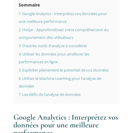
Sommaire
1
Google Analytics : Interprétez vos données pour
une meilleure performance
2
Hotjar : Approfondissez votre compréhension du
comportement des utilisateurs
3
D’autres outils d’analyse à considérer
4
Utiliser les données pour améliorer les
performances en ligne
5
Exploiter pleinement le potentiel de vos données
6
Utiliser le Machine Learning pour l’analyse de
données
7
Les défis de l’analyse de données
Google Analytics : Interprétez vos
données pour une meilleure
performance