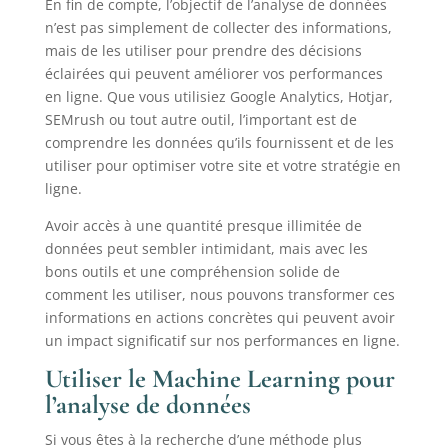
En fin de compte, l’objectif de l’analyse de données
n’est pas simplement de collecter des informations,
mais de les utiliser pour prendre des décisions
éclairées qui peuvent améliorer vos performances
en ligne. Que vous utilisiez Google Analytics, Hotjar,
SEMrush ou tout autre outil, l’important est de
comprendre les données qu’ils fournissent et de les
utiliser pour optimiser votre site et votre stratégie en
ligne.
Avoir accès à une quantité presque illimitée de
données peut sembler intimidant, mais avec les
bons outils et une compréhension solide de
comment les utiliser, nous pouvons transformer ces
informations en actions concrètes qui peuvent avoir
un impact significatif sur nos performances en ligne.
Utiliser le Machine Learning pour
l’analyse de données
Si vous êtes à la recherche d’une méthode plus