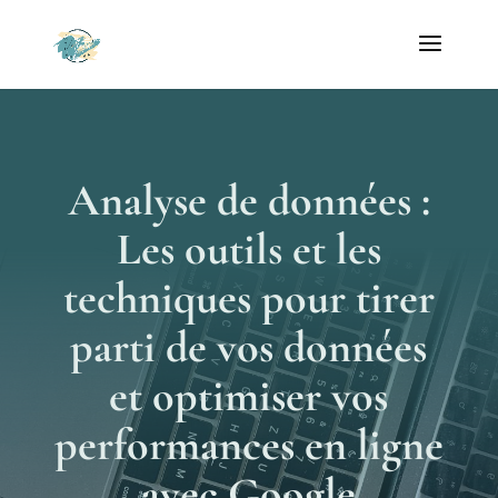
Analyse de données :
Les outils et les
techniques pour tirer
parti de vos données
et optimiser vos
performances en ligne
avec Google