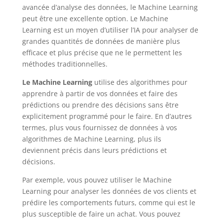
avancée d’analyse des données, le Machine Learning
peut être une excellente option. Le Machine
Learning est un moyen d’utiliser l’IA pour analyser de
grandes quantités de données de manière plus
efficace et plus précise que ne le permettent les
méthodes traditionnelles.
Le Machine Learning
utilise des algorithmes pour
apprendre à partir de vos données et faire des
prédictions ou prendre des décisions sans être
explicitement programmé pour le faire. En d’autres
termes, plus vous fournissez de données à vos
algorithmes de Machine Learning, plus ils
deviennent précis dans leurs prédictions et
décisions.
Par exemple, vous pouvez utiliser le Machine
Learning pour analyser les données de vos clients et
prédire les comportements futurs, comme qui est le
plus susceptible de faire un achat. Vous pouvez