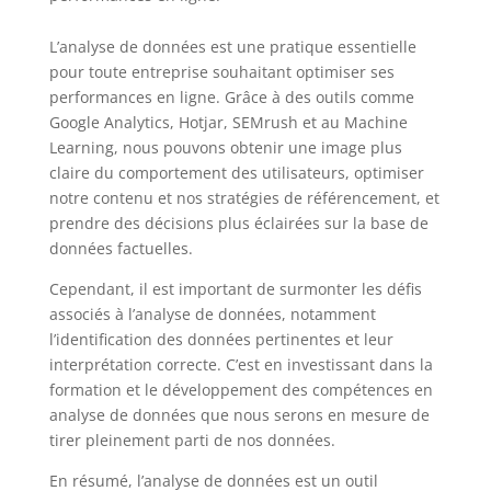
L’analyse de données est une pratique essentielle
pour toute entreprise souhaitant optimiser ses
performances en ligne. Grâce à des outils comme
Google Analytics, Hotjar, SEMrush et au Machine
Learning, nous pouvons obtenir une image plus
claire du comportement des utilisateurs, optimiser
notre contenu et nos stratégies de référencement, et
prendre des décisions plus éclairées sur la base de
données factuelles.
Cependant, il est important de surmonter les défis
associés à l’analyse de données, notamment
l’identification des données pertinentes et leur
interprétation correcte. C’est en investissant dans la
formation et le développement des compétences en
analyse de données que nous serons en mesure de
tirer pleinement parti de nos données.
En résumé, l’analyse de données est un outil