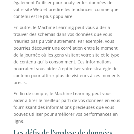
également l’utiliser pour analyser les données de
votre site Web et prédire les tendances, comme quel
contenu est le plus populaire.
En outre, le Machine Learning peut vous aider à
trouver des schémas dans vos données que vous
n’auriez pas pu voir autrement. Par exemple, vous
pourriez découvrir une corrélation entre le moment
de la journée où les gens visitent votre site et le type
de contenu qu’ils consomment. Ces informations
pourraient vous aider à optimiser votre stratégie de
contenu pour attirer plus de visiteurs à ces moments
précis.
En fin de compte, le Machine Learning peut vous
aider à tirer le meilleur parti de vos données en vous
fournissant des informations précieuses que vous
pouvez utiliser pour améliorer vos performances en
ligne.
Les défis de l’analyse de données