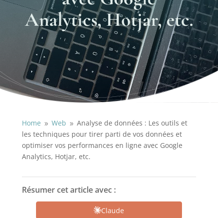
Analytics, Hotjar, etc.
Home
Web
Analyse de données : Les outils et
9
9
les techniques pour tirer parti de vos données et
optimiser vos performances en ligne avec Google
Analytics, Hotjar, etc.
Résumer cet article avec :
Claude