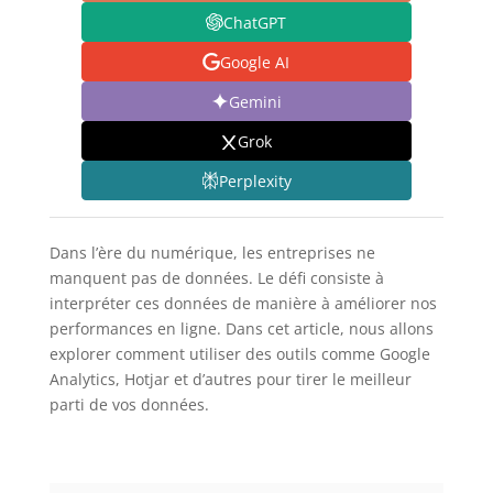
ChatGPT
Google AI
Gemini
Grok
Perplexity
Dans l’ère du numérique, les entreprises ne
manquent pas de données. Le défi consiste à
interpréter ces données de manière à améliorer nos
performances en ligne. Dans cet article, nous allons
explorer comment utiliser des outils comme Google
Analytics, Hotjar et d’autres pour tirer le meilleur
parti de vos données.