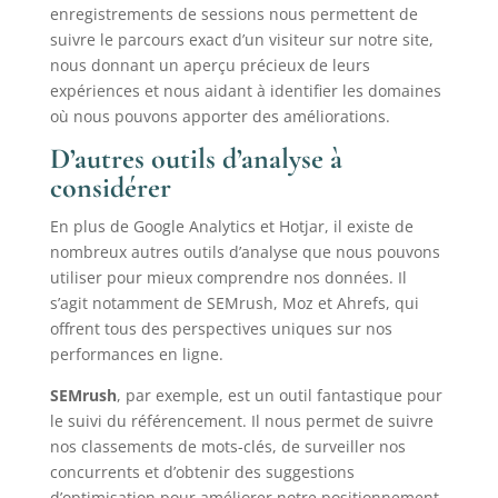
enregistrements de sessions nous permettent de
suivre le parcours exact d’un visiteur sur notre site,
nous donnant un aperçu précieux de leurs
expériences et nous aidant à identifier les domaines
où nous pouvons apporter des améliorations.
D’autres outils d’analyse à
considérer
En plus de Google Analytics et Hotjar, il existe de
nombreux autres outils d’analyse que nous pouvons
utiliser pour mieux comprendre nos données. Il
s’agit notamment de SEMrush, Moz et Ahrefs, qui
offrent tous des perspectives uniques sur nos
performances en ligne.
SEMrush
, par exemple, est un outil fantastique pour
le suivi du référencement. Il nous permet de suivre
nos classements de mots-clés, de surveiller nos
concurrents et d’obtenir des suggestions
d’optimisation pour améliorer notre positionnement