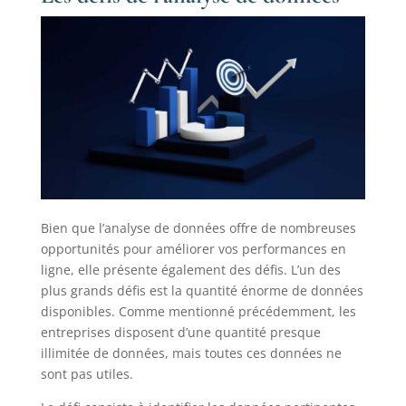
Bien que l’analyse de données offre de nombreuses
opportunités pour améliorer vos performances en
ligne, elle présente également des défis. L’un des
plus grands défis est la quantité énorme de données
disponibles. Comme mentionné précédemment, les
entreprises disposent d’une quantité presque
illimitée de données, mais toutes ces données ne
sont pas utiles.