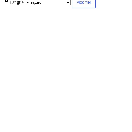
Langue