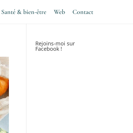
Santé & bien-être
Web
Contact
Rejoins-moi sur
Facebook !