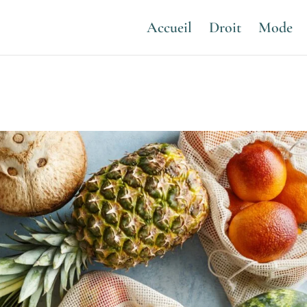
Accueil
Droit
Mode