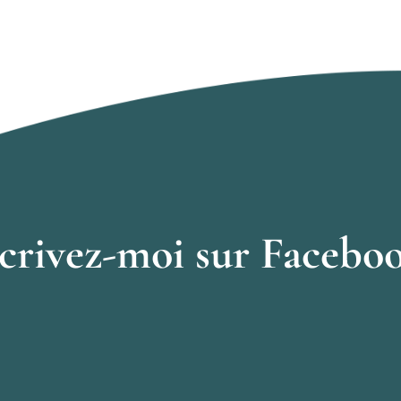
crivez-moi sur Facebo