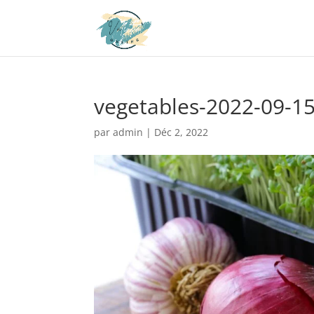
vegetables-2022-09-15
par
admin
|
Déc 2, 2022