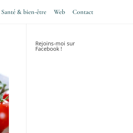
Santé & bien-être
Web
Contact
Rejoins-moi sur
Facebook !