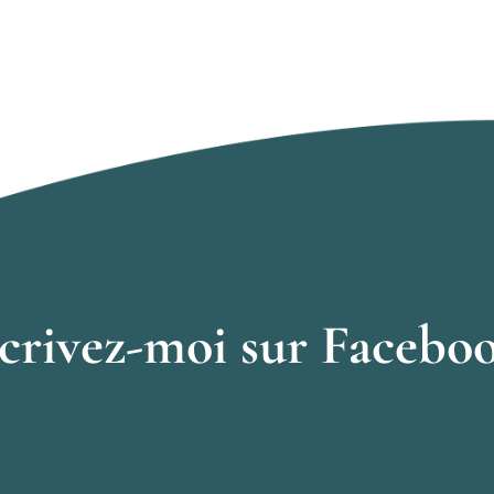
crivez-moi sur Facebo