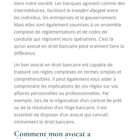
dans notre société. Les banques agissent comme des
intermédiaires, facilitant le
transfert d’argent
entre
les individus, les entreprises et le gouvernement.
Mais elles sont également soumises à un ensemble
complexe de réglementations et de codes de
conduite qui régissent leurs opérations. C’est là
qu’un avocat en droit bancaire peut vraiment faire la
différence.
Un bon avocat en droit bancaire est capable de
traduire ces règles complexes en termes simples et
compréhensibles. Il peut également vous aider à
comprendre les implications de ces règles sur vos
affaires personnelles ou professionnelles. Par
exemple, lors de la négociation d’un contrat de prêt
ou de la résolution d’un litige bancaire, il est
essentiel de disposer d’un avocat qui connaît
intimement le droit bancaire.
Comment mon avocat a