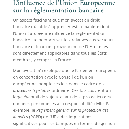
L’influence de l’Union Européenne
sur la réglementation bancaire
Un aspect fascinant que mon avocat en droit
bancaire m’a aidé à apprécier est la manière dont
l’Union Européenne influence la réglementation
bancaire. De nombreuses lois relatives aux secteurs
bancaire et financier proviennent de l’UE, et elles
sont directement applicables dans tous les États
membres, y compris la France.
Mon avocat m’a expliqué que le Parlement européen,
en concertation avec le Conseil de l’Union
européenne, adopte ces lois dans le cadre de la
procédure législative
ordinaire. Ces lois couvrent un
large éventail de sujets, allant de la protection des
données personnelles à la responsabilité civile. Par
exemple, le
Règlement général sur la protection des
données
(RGPD) de l’UE a des implications
significatives pour les banques en termes de gestion