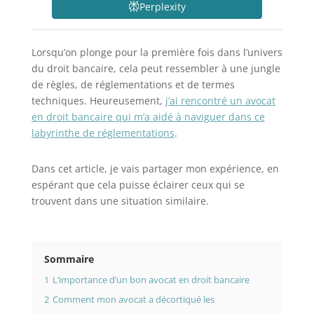
Perplexity
Lorsqu’on plonge pour la première fois dans l’univers
du droit bancaire, cela peut ressembler à une jungle
de règles, de réglementations et de termes
techniques. Heureusement,
j’ai rencontré un avocat
en droit bancaire qui m’a aidé à naviguer dans ce
labyrinthe de réglementations
.
Dans cet article, je vais partager mon expérience, en
espérant que cela puisse éclairer ceux qui se
trouvent dans une situation similaire.
Sommaire
1
L’importance d’un bon avocat en droit bancaire
2
Comment mon avocat a décortiqué les