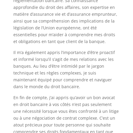
réglementation bancaire. Sa connaissance
approfondie du droit des affaires, son expertise en
matière d’assurance vie et d’assurance emprunteur,
ainsi que sa compréhension des implications de la
législation de l’Union européenne, ont été
essentielles pour m’aider à comprendre mes droits
et obligations en tant que client de la banque.
Il m’a également appris l’importance d’être proactif
et informé lorsqu’il s’agit de mes relations avec les
banques. Au lieu d’être intimidé par le jargon
technique et les règles complexes, je suis
maintenant équipé pour comprendre et naviguer
dans le monde du droit bancaire.
En fin de compte, j’ai appris qu’avoir un bon avocat
en droit bancaire à vos côtés n’est pas seulement
une nécessité lorsque vous êtes confronté à un litige
ou à une négociation de contrat complexe. C’est un
atout précieux pour toute personne qui souhaite
comprendre ses droits fondamentaux en tant que