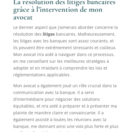
La résolution des litiges bancaires
grâce à l’intervention de mon
avocat
Le dernier aspect que j’aimerais aborder concerne la
résolution des
litiges
bancaires. Malheureusement,
les litiges avec les banques sont assez courants, et
ils peuvent être extrêmement stressants et coûteux.
Mon avocat m’a aidé à naviguer dans ce processus,
en me conseillant sur les meilleures stratégies à
adopter et en m’aidant à comprendre les lois et
réglementations applicables.
Mon avocat a également joué un rôle crucial dans la
communication avec la banque. Il a servi
d’intermédiaire pour négocier des solutions
équitables, et m’a aidé à préparer et à présenter ma
plainte de manière claire et convaincante. Il a
également assisté à toutes les réunions avec la
banque, me donnant ainsi une voix plus forte et plus