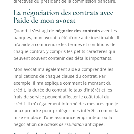
directives du président de la commission bancaire.
La négociation des contrats avec
l’aide de mon avocat
Quand il s’est agi de
négocier des contrats
avec les
banques, mon avocat a été d’une aide inestimable. Il
m’a aidé à comprendre les termes et conditions de
chaque contrat, y compris les petits caractères qui
peuvent souvent contenir des détails importants.
Mon avocat m’a également aidé à comprendre les
implications de chaque clause du contrat. Par
exemple, il m’a expliqué comment le montant du
crédit, la durée du contrat, le taux d’intérêt et les
frais de service peuvent affecter le coût total du
crédit. Il m’a également informé des mesures que je
peux prendre pour protéger mes intérêts, comme la
mise en place d’une assurance emprunteur ou la
négociation de
clauses de résiliation
anticipée.