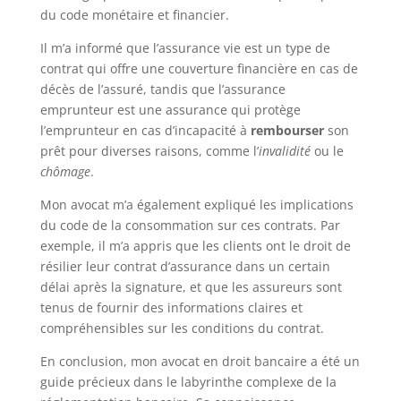
du code monétaire et financier.
Il m’a informé que l’assurance vie est un type de
contrat qui offre une couverture financière en cas de
décès de l’assuré, tandis que l’assurance
emprunteur est une assurance qui protège
l’emprunteur en cas d’incapacité à
rembourser
son
prêt pour diverses raisons, comme l’
invalidité
ou le
chômage
.
Mon avocat m’a également expliqué les implications
du code de la consommation sur ces contrats. Par
exemple, il m’a appris que les clients ont le droit de
résilier leur contrat d’assurance dans un certain
délai après la signature, et que les assureurs sont
tenus de fournir des informations claires et
compréhensibles sur les conditions du contrat.
En conclusion, mon avocat en droit bancaire a été un
guide précieux dans le labyrinthe complexe de la