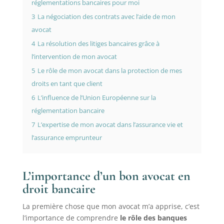
réglementations bancaires pour moi
3
La négociation des contrats avec l’aide de mon
avocat
4
La résolution des litiges bancaires grâce à
l’intervention de mon avocat
5
Le rôle de mon avocat dans la protection de mes
droits en tant que client
6
L’influence de l’Union Européenne sur la
réglementation bancaire
7
L’expertise de mon avocat dans l’assurance vie et
l’assurance emprunteur
L’importance d’un bon avocat en
droit bancaire
La première chose que mon avocat m’a apprise, c’est
l’importance de comprendre
le rôle des banques