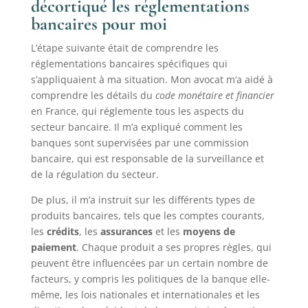
décortiqué les réglementations
bancaires pour moi
L’étape suivante était de comprendre les
réglementations bancaires spécifiques qui
s’appliquaient à ma situation. Mon avocat m’a aidé à
comprendre les détails du
code monétaire et financier
en France, qui réglemente tous les aspects du
secteur bancaire. Il m’a expliqué comment les
banques sont supervisées par une commission
bancaire, qui est responsable de la surveillance et
de la régulation du secteur.
De plus, il m’a instruit sur les différents types de
produits bancaires, tels que les comptes courants,
les
crédits
, les
assurances
et les
moyens de
paiement
. Chaque produit a ses propres règles, qui
peuvent être influencées par un certain nombre de
facteurs, y compris les politiques de la banque elle-
même, les lois nationales et internationales et les