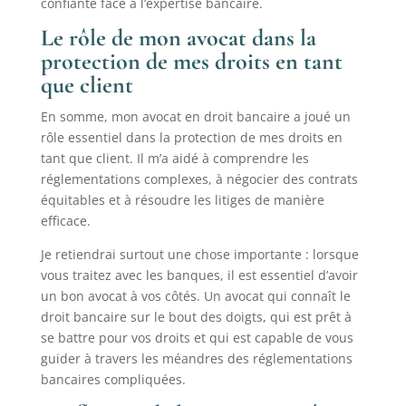
confiante face à l’expertise bancaire.
Le rôle de mon avocat dans la
protection de mes droits en tant
que client
En somme, mon avocat en droit bancaire a joué un
rôle essentiel dans la protection de mes droits en
tant que client. Il m’a aidé à comprendre les
réglementations complexes, à négocier des contrats
équitables et à résoudre les litiges de manière
efficace.
Je retiendrai surtout une chose importante : lorsque
vous traitez avec les banques, il est essentiel d’avoir
un bon avocat à vos côtés. Un avocat qui connaît le
droit bancaire sur le bout des doigts, qui est prêt à
se battre pour vos droits et qui est capable de vous
guider à travers les méandres des réglementations
bancaires compliquées.