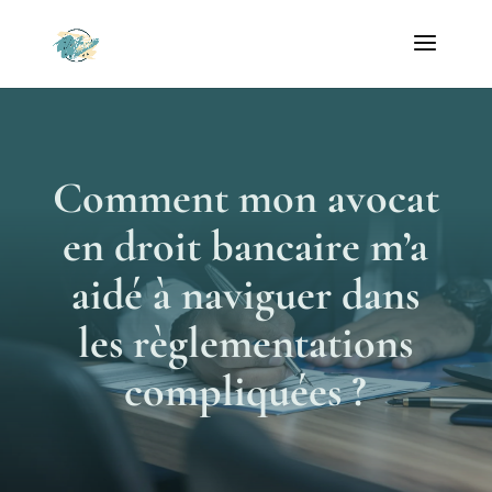
Comment mon avocat
en droit bancaire m’a
aidé à naviguer dans
les règlementations
compliquées ?