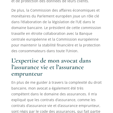
et de protection des données de leurs clients.
De plus, la Commission des affaires économiques et
monétaires du Parlement européen joue un rôle clé
dans l’élaboration de la législation de l’UE dans le
domaine bancaire. Le président de cette commission
travaille en étroite collaboration avec la Banque
centrale européenne et la Commission européenne
pour maintenir la stabilité financière et la protection
des consommateurs dans toute l’Union.
L’expertise de mon avocat dans
l’assurance vie et l’assurance
emprunteur
En plus de me guider à travers la complexité du droit
bancaire, mon avocat a également été très
compétent dans le domaine des assurances. Il m’a
expliqué que les contrats d’assurance, comme les
contrats d’assurance vie et d’assurance emprunteur,
sont régis par le code des assurances, qui fait partie