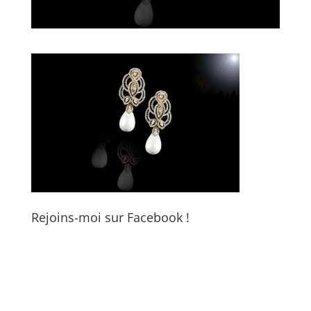
Rejoins-moi sur Facebook !