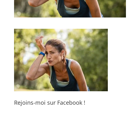
Rejoins-moi sur Facebook !