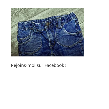
Rejoins-moi sur Facebook !