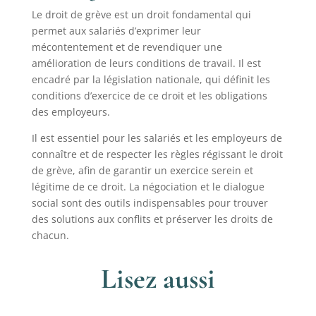
Le droit de grève est un droit fondamental qui
permet aux salariés d’exprimer leur
mécontentement et de revendiquer une
amélioration de leurs conditions de travail. Il est
encadré par la législation nationale, qui définit les
conditions d’exercice de ce droit et les obligations
des employeurs.
Il est essentiel pour les salariés et les employeurs de
connaître et de respecter les règles régissant le droit
de grève, afin de garantir un exercice serein et
légitime de ce droit. La négociation et le dialogue
social sont des outils indispensables pour trouver
des solutions aux conflits et préserver les droits de
chacun.
Lisez aussi