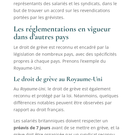
représentants des salariés et les syndicats, dans le
but de trouver un accord sur les revendications
portées par les grévistes.
Les réglementations en vigueur
dans d’autres pays
Le droit de grève est reconnu et encadré par la
législation de nombreux pays, avec des spécificités
propres à chaque pays. Prenons l’exemple du
Royaume-Uni.
Le droit de grève au Royaume-Uni
Au
Royaume-Uni
, le droit de grève est également
reconnu et protégé par la loi. Néanmoins, quelques
différences notables peuvent être observées par
rapport au droit français.
Les salariés britanniques doivent respecter un
préavis de 7 jours
avant de se mettre en grève, et la
grève doit être organisée par un syndicat reconnu.