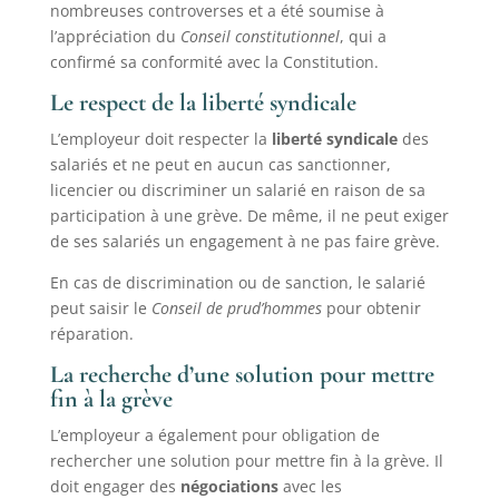
nombreuses controverses et a été soumise à
l’appréciation du
Conseil constitutionnel
, qui a
confirmé sa conformité avec la Constitution.
Le respect de la liberté syndicale
L’employeur doit respecter la
liberté syndicale
des
salariés et ne peut en aucun cas sanctionner,
licencier ou discriminer un salarié en raison de sa
participation à une grève. De même, il ne peut exiger
de ses salariés un engagement à ne pas faire grève.
En cas de discrimination ou de sanction, le salarié
peut saisir le
Conseil de prud’hommes
pour obtenir
réparation.
La recherche d’une solution pour mettre
fin à la grève
L’employeur a également pour obligation de
rechercher une solution pour mettre fin à la grève. Il
doit engager des
négociations
avec les