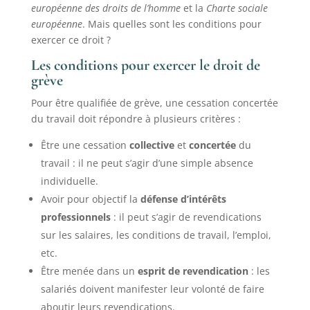
européenne des droits de l’homme
et la
Charte sociale
européenne
. Mais quelles sont les conditions pour
exercer ce droit ?
Les conditions pour exercer le droit de
grève
Pour être qualifiée de grève, une cessation concertée
du travail doit répondre à plusieurs critères :
Être une cessation
collective
et
concertée
du
travail : il ne peut s’agir d’une simple absence
individuelle.
Avoir pour objectif la
défense d’intérêts
professionnels
: il peut s’agir de revendications
sur les salaires, les conditions de travail, l’emploi,
etc.
Être menée dans un
esprit de revendication
: les
salariés doivent manifester leur volonté de faire
aboutir leurs revendications.