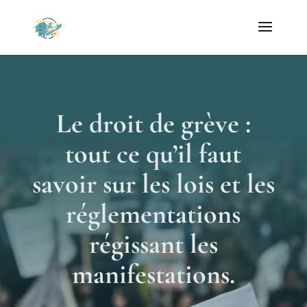
Le droit de grève :
tout ce qu’il faut
savoir sur les lois et les
réglementations
régissant les
manifestations.