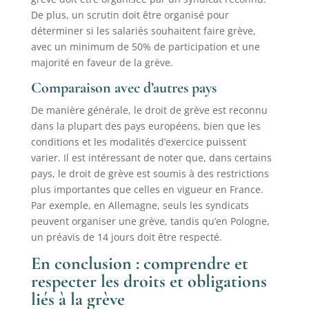
De plus, un scrutin doit être organisé pour
déterminer si les salariés souhaitent faire grève,
avec un minimum de 50% de participation et une
majorité en faveur de la grève.
Comparaison avec d’autres pays
De manière générale, le droit de grève est reconnu
dans la plupart des pays européens, bien que les
conditions et les modalités d’exercice puissent
varier. Il est intéressant de noter que, dans certains
pays, le droit de grève est soumis à des restrictions
plus importantes que celles en vigueur en France.
Par exemple, en Allemagne, seuls les syndicats
peuvent organiser une grève, tandis qu’en Pologne,
un préavis de 14 jours doit être respecté.
En conclusion : comprendre et
respecter les droits et obligations
liés à la grève