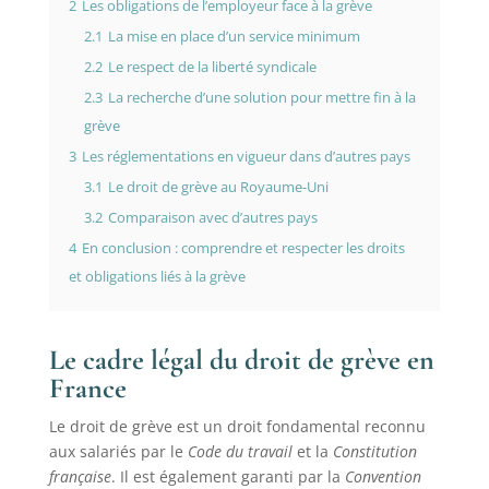
2
Les obligations de l’employeur face à la grève
2.1
La mise en place d’un service minimum
2.2
Le respect de la liberté syndicale
2.3
La recherche d’une solution pour mettre fin à la
grève
3
Les réglementations en vigueur dans d’autres pays
3.1
Le droit de grève au Royaume-Uni
3.2
Comparaison avec d’autres pays
4
En conclusion : comprendre et respecter les droits
et obligations liés à la grève
Le cadre légal du droit de grève en
France
Le droit de grève est un droit fondamental reconnu
aux salariés par le
Code du travail
et la
Constitution
française
. Il est également garanti par la
Convention