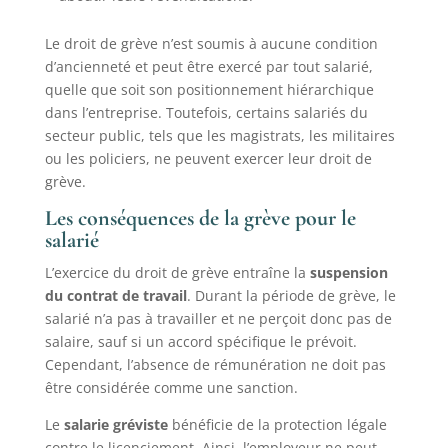
Le droit de grève n’est soumis à aucune condition
d’ancienneté et peut être exercé par tout salarié,
quelle que soit son positionnement hiérarchique
dans l’entreprise. Toutefois, certains salariés du
secteur public, tels que les magistrats, les militaires
ou les policiers, ne peuvent exercer leur droit de
grève.
Les conséquences de la grève pour le
salarié
L’exercice du droit de grève entraîne la
suspension
du contrat de travail
. Durant la période de grève, le
salarié n’a pas à travailler et ne perçoit donc pas de
salaire, sauf si un accord spécifique le prévoit.
Cependant, l’absence de rémunération ne doit pas
être considérée comme une sanction.
Le
salarie gréviste
bénéficie de la protection légale
contre le licenciement. Ainsi, l’employeur ne peut