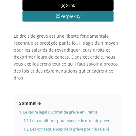
Grok
Perplexity
Le droit de grève est une liberté fondamentale
reconnue et protégée par la loi. Il s’agit d’un moyen
pour les salariés de revendiquer leurs droits et
d’exprimer leurs doléances. Dans cet article, nous
vous expliquerons tout ce qu’il faut savoir à propos
des lois et des réglementations qui encadrent ce
droit.
Sommaire
1
Le cadre légal du droit de grève en France
1.1
Les conditions pour exercer le droit de grève
1.2
Les conséquences de la grève pour le salarié