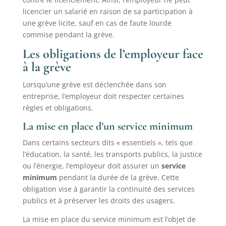
licencier un salarié en raison de sa participation à
une grève licite, sauf en cas de faute lourde
commise pendant la grève.
Les obligations de l’employeur face
à la grève
Lorsqu’une grève est déclenchée dans son
entreprise, l’employeur doit respecter certaines
règles et obligations.
La mise en place d’un service minimum
Dans certains secteurs dits « essentiels », tels que
l’éducation, la santé, les transports publics, la justice
ou l’énergie, l’employeur doit assurer un
service
minimum
pendant la durée de la grève. Cette
obligation vise à garantir la continuité des services
publics et à préserver les droits des usagers.
La mise en place du service minimum est l’objet de