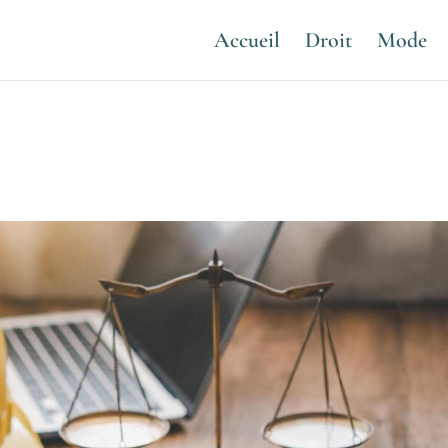
Accueil
Droit
Mode