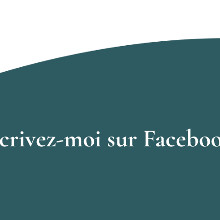
crivez-moi sur Facebo