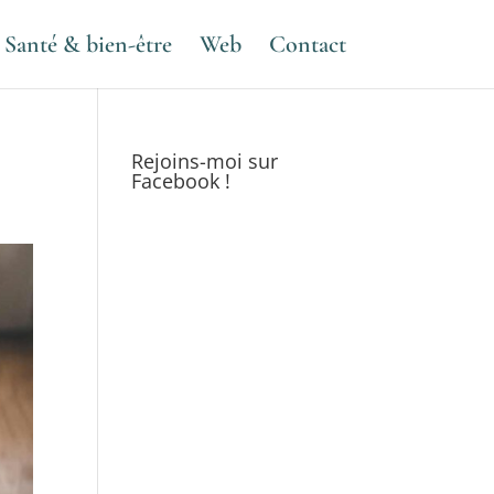
Santé & bien-être
Web
Contact
Rejoins-moi sur
Facebook !