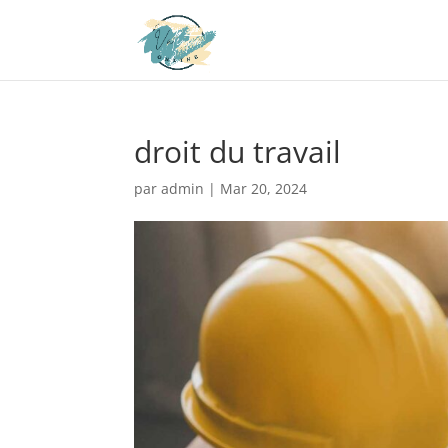
droit du travail
par
admin
|
Mar 20, 2024