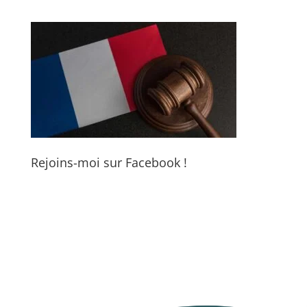
Rejoins-moi sur Facebook !