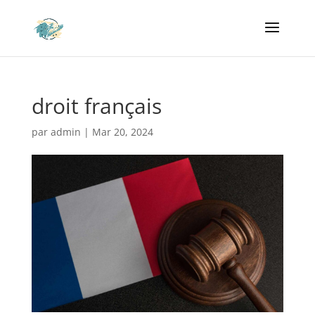
droit français
par
admin
|
Mar 20, 2024