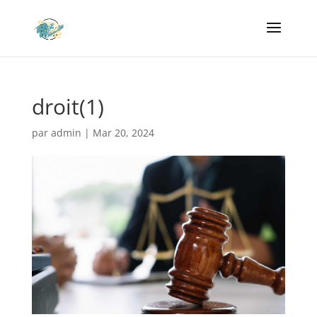
droit(1)
par
admin
|
Mar 20, 2024