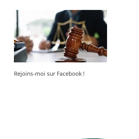
Rejoins-moi sur Facebook !