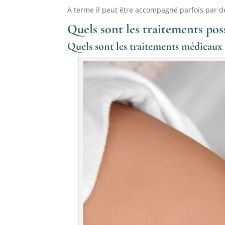
A terme il peut être accompagné parfois par 
Quels sont les traitements pos
Quels sont les traitements médicaux 