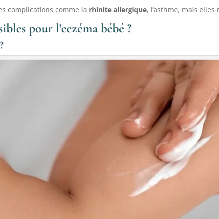
des complications comme la
rhinite allergique
, l’asthme, mais elles
sibles pour l’eczéma bébé ?
?