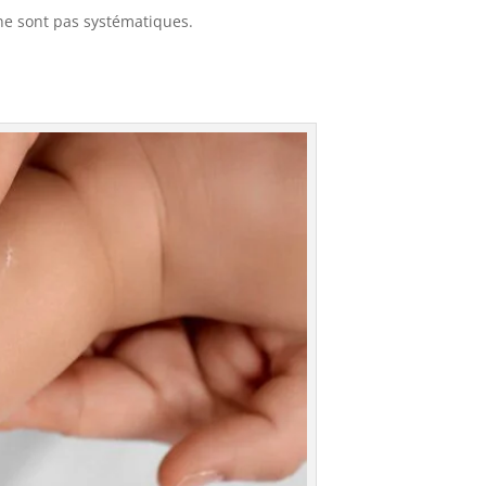
 ne sont pas systématiques.