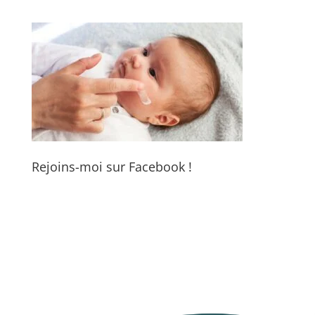
Rejoins-moi sur Facebook !