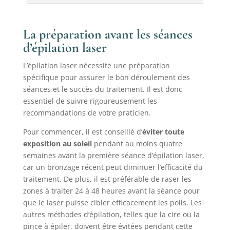
La préparation avant les séances
d’épilation laser
L’épilation laser nécessite une préparation
spécifique pour assurer le bon déroulement des
séances et le succès du traitement. Il est donc
essentiel de suivre rigoureusement les
recommandations de votre praticien.
Pour commencer, il est conseillé d’
éviter toute
exposition au soleil
pendant au moins quatre
semaines avant la première séance d’épilation laser,
car un bronzage récent peut diminuer l’efficacité du
traitement. De plus, il est préférable de raser les
zones à traiter 24 à 48 heures avant la séance pour
que le laser puisse cibler efficacement les poils. Les
autres méthodes d’épilation, telles que la cire ou la
pince à épiler, doivent être évitées pendant cette