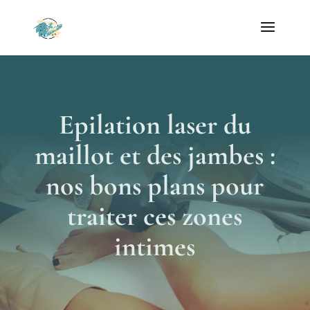
Epilation laser du
maillot et des jambes :
nos bons plans pour
traiter ces zones
intimes