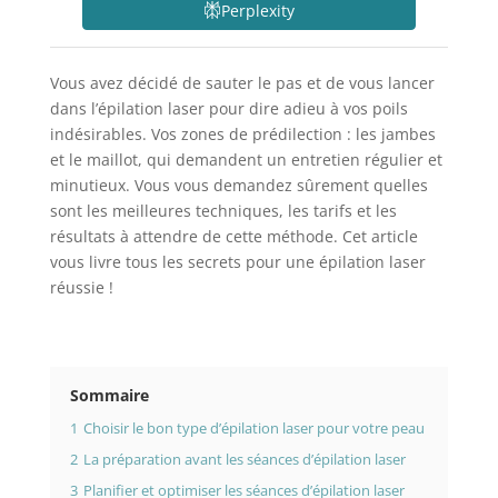
Perplexity
Vous avez décidé de sauter le pas et de vous lancer
dans l’épilation laser pour dire adieu à vos poils
indésirables. Vos zones de prédilection : les jambes
et le maillot, qui demandent un entretien régulier et
minutieux. Vous vous demandez sûrement quelles
sont les meilleures techniques, les tarifs et les
résultats à attendre de cette méthode. Cet article
vous livre tous les secrets pour une épilation laser
réussie !
Sommaire
1
Choisir le bon type d’épilation laser pour votre peau
2
La préparation avant les séances d’épilation laser
3
Planifier et optimiser les séances d’épilation laser