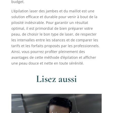
budget.
L’épilation laser des jambes et du maillot est une
solution efficace et durable pour venir à bout de la
pilosité indésirable. Pour garantir un résultat
optimal, il est primordial de bien préparer votre
peau, de choisir le bon type de laser, de respecter
les intervalles entre les séances et de comparer les
tarifs et les forfaits proposés par les professionnels.
Ainsi, vous pourrez profiter pleinement des
avantages de cette méthode d’épilation et afficher
une peau douce et nette en toute sérénité.
Lisez aussi