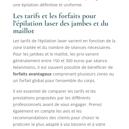
une épilation définitive et uniforme.
Les tarifs et les forfaits pour
l’épilation laser des jambes et du
maillot
Les tarifs de l’épilation laser varient en fonction de la
zone traitée et du nombre de séances nécessaires.
Pour les jambes et le maillot, les prix varient
généralement entre 150 et 300 euros par séance.
Néanmoins, il est souvent possible de bénéficier de
forfaits avantageux
comprenant plusieurs zones ou
un forfait global pour l’ensemble du corps.
Il est essentiel de comparer les tarifs et les
prestations proposées par les différents
professionnels avant de vous engager. Prenez
également en compte les avis et les
recommandations des clients pour choisir le
praticien le plus adapté à vos besoins et à votre