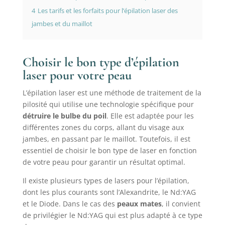
4
Les tarifs et les forfaits pour l’épilation laser des
jambes et du maillot
Choisir le bon type d’épilation
laser pour votre peau
L’épilation laser est une méthode de traitement de la
pilosité qui utilise une technologie spécifique pour
détruire le bulbe du poil
. Elle est adaptée pour les
différentes zones du corps, allant du visage aux
jambes, en passant par le maillot. Toutefois, il est
essentiel de choisir le bon type de laser en fonction
de votre peau pour garantir un résultat optimal.
Il existe plusieurs types de lasers pour l’épilation,
dont les plus courants sont l’Alexandrite, le Nd:YAG
et le Diode. Dans le cas des
peaux mates
, il convient
de privilégier le Nd:YAG qui est plus adapté à ce type