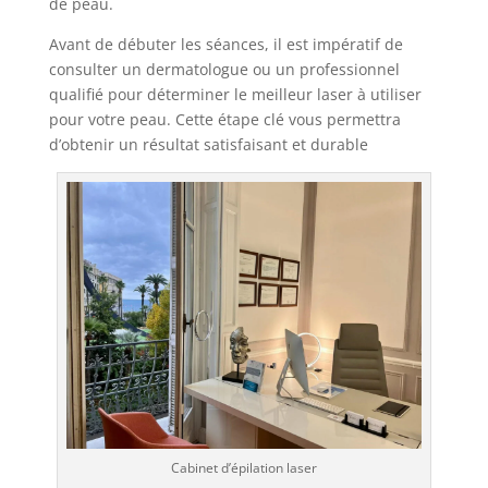
de peau.
Avant de débuter les séances, il est impératif de
consulter un dermatologue ou un professionnel
qualifié pour déterminer le meilleur laser à utiliser
pour votre peau. Cette étape clé vous permettra
d’obtenir un résultat satisfaisant et durable
Cabinet d’épilation laser