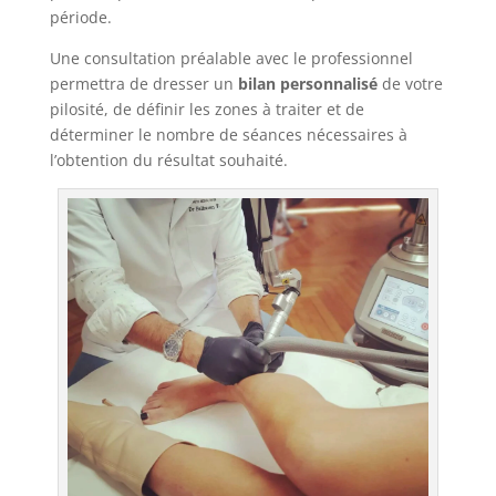
période.
Une consultation préalable avec le professionnel
permettra de dresser un
bilan personnalisé
de votre
pilosité, de définir les zones à traiter et de
déterminer le nombre de séances nécessaires à
l’obtention du résultat souhaité.