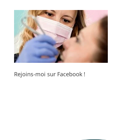
Rejoins-moi sur Facebook !