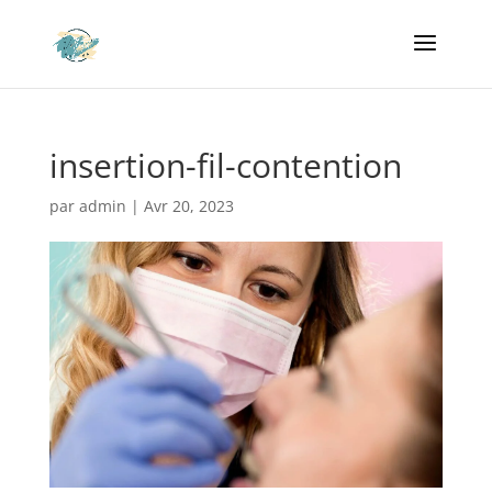
insertion-fil-contention
par
admin
|
Avr 20, 2023