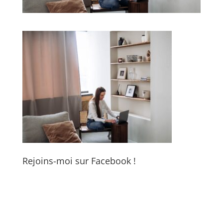
Rejoins-moi sur Facebook !