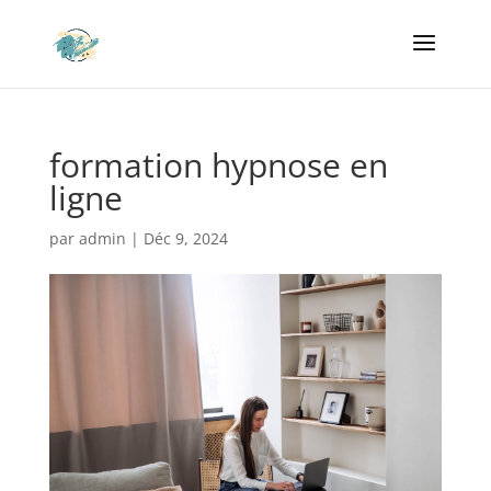
formation hypnose en
ligne
par
admin
|
Déc 9, 2024