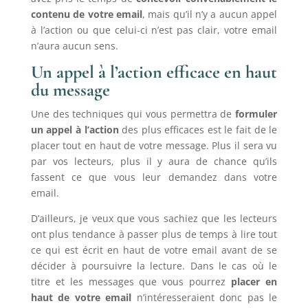
contenu de votre email
, mais qu’il n’y a aucun appel
à l’action ou que celui-ci n’est pas clair, votre email
n’aura aucun sens.
Un appel à l’action efficace en haut
du message
Une des techniques qui vous permettra de
formuler
un appel à l’action
des plus efficaces est le fait de le
placer tout en haut de votre message. Plus il sera vu
par vos lecteurs, plus il y aura de chance qu’ils
fassent ce que vous leur demandez dans votre
email.
D’ailleurs, je veux que vous sachiez que les lecteurs
ont plus tendance à passer plus de temps à lire tout
ce qui est écrit en haut de votre email avant de se
décider à poursuivre la lecture. Dans le cas où le
titre et les messages que vous pourrez
placer en
haut de votre email
n’intéresseraient donc pas le