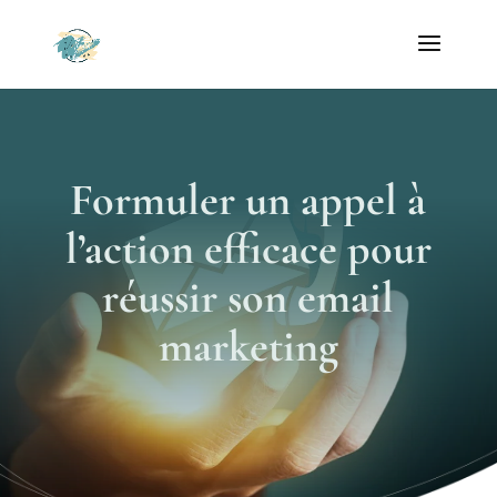
Formuler un appel à
l’action efficace pour
réussir son email
marketing