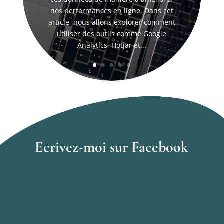
nos performances en ligne. Dans cet
article, nous allons explorer comment
utiliser des outils comme Google
Analytics, Hotjar et...
Ecrivez-moi sur Facebook