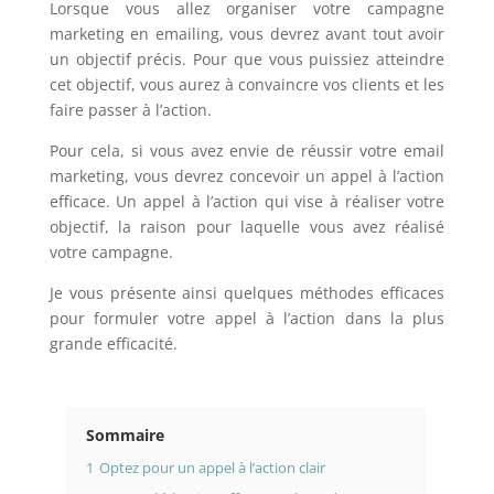
Lorsque vous allez organiser votre campagne
marketing en emailing, vous devrez avant tout avoir
un objectif précis. Pour que vous puissiez atteindre
cet objectif, vous aurez à convaincre vos clients et les
faire passer à l’action.
Pour cela, si vous avez envie de réussir votre email
marketing, vous devrez concevoir un appel à l’action
efficace. Un appel à l’action qui vise à réaliser votre
objectif, la raison pour laquelle vous avez réalisé
votre campagne.
Je vous présente ainsi quelques méthodes efficaces
pour formuler votre appel à l’action dans la plus
grande efficacité.
Sommaire
1
Optez pour un appel à l’action clair