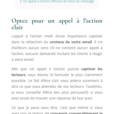
2
Un appel à l’action efficace en haut du message
Optez pour un appel à l’action
clair
L’appel à l’action revêt d’une importance capitale
dans la rédaction du
contenu de votre email
. Il n’a
d’ailleurs aucun sens s’il ne contient aucun appel à
l’action, aucune demande incitant les clients à réagir
à votre email.
Afin que cet appel à l’action puisse
captiver les
lecteurs
, vous devrez le formuler le plus clairement
possible. Le fait d’être clair vous aidera surement à
dire ce que vous attendez de vos lecteurs. Toutefois,
je vous conseille d’être des plus persuasifs si vous
avez envie de trouver une réponse de leur part.
Ce que je peux vous dire, c’est que même si vous
avez pris le temps de
concevoir convenablement le