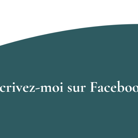
crivez-moi sur Facebo