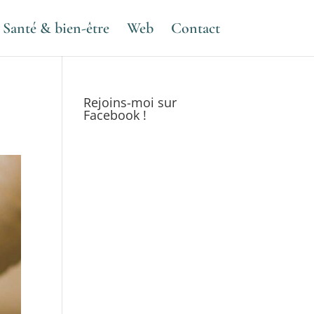
Santé & bien-être
Web
Contact
Rejoins-moi sur
Facebook !