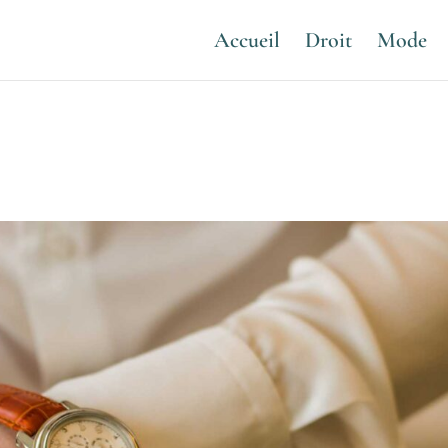
Accueil
Droit
Mode