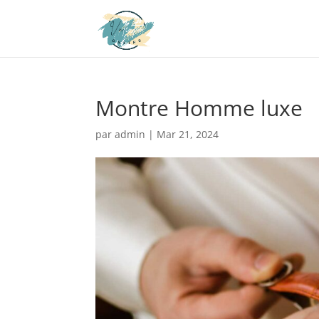
Montre Homme luxe
par
admin
|
Mar 21, 2024