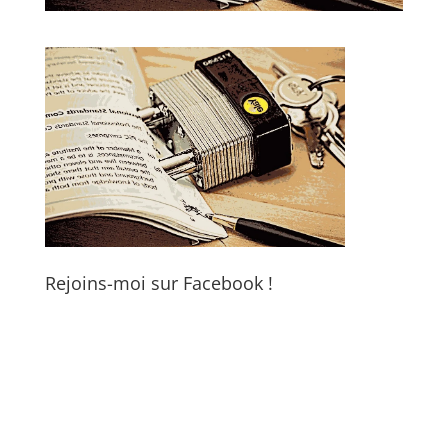
Rejoins-moi sur Facebook !