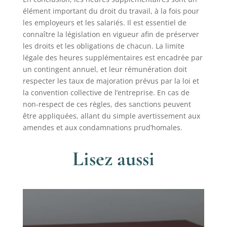
élément important du droit du travail, à la fois pour
les employeurs et les salariés. Il est essentiel de
connaître la législation en vigueur afin de préserver
les droits et les obligations de chacun. La limite
légale des heures supplémentaires est encadrée par
un contingent annuel, et leur rémunération doit
respecter les taux de majoration prévus par la loi et
la convention collective de l’entreprise. En cas de
non-respect de ces règles, des sanctions peuvent
être appliquées, allant du simple avertissement aux
amendes et aux condamnations prud’homales.
Lisez aussi