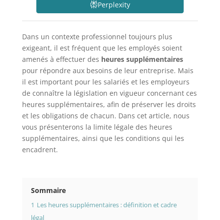
Perplexity
Dans un contexte professionnel toujours plus
exigeant, il est fréquent que les employés soient
amenés à effectuer des
heures supplémentaires
pour répondre aux besoins de leur entreprise. Mais
il est important pour les salariés et les employeurs
de connaître la législation en vigueur concernant ces
heures supplémentaires, afin de préserver les droits
et les obligations de chacun. Dans cet article, nous
vous présenterons la limite légale des heures
supplémentaires, ainsi que les conditions qui les
encadrent.
Sommaire
1
Les heures supplémentaires : définition et cadre
légal