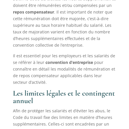
doivent être rémunérées et/ou compensées par un
repos compensateur
. Il est important de noter que
cette rémunération doit être majorée, c’est-à-dire
supérieure au taux horaire habituel du salarié. Les
taux de majoration varient en fonction du nombre
d’heures supplémentaires effectuées et de la
convention collective de l’entreprise.
Il est essentiel pour les employeurs et les salariés de
se référer à leur
convention d’entreprise
pour
connaître en détail les modalités de rémunération et
de repos compensateur applicables dans leur
secteur d’activité.
Les limites légales et le contingent
annuel
Afin de protéger les salariés et d’éviter les abus, le
Code du travail fixe des limites en matière d’heures
supplémentaires. Celles-ci sont encadrées par un