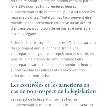
du salaire horaire. Cette majoration est fixée par la
loi à 25% pour les huit premières heures
supplémentaires de la semaine, puis à 50% pour les
heures suivantes. Toutefois, ces taux peuvent être
modifiés par la convention collective ou un accord
d’entreprise, à condition de ne pas être inférieurs
aux taux légaux.
Enfin, les heures supplémentaires effectuées au-delà
du contingent annuel donnent droit à une
contrepartie obligatoire en repos pour le salarié, en
plus de la majoration de rémunération. Cette
contrepartie varie en fonction du nombre d’heures
supplémentaires réalisées et de la convention
collective de l’entreprise.
Les contrôles et les sanctions en
cas de non-respect de la législation
Le respect de la législation sur les heures
supplémentaires est crucial pour les employeurs et