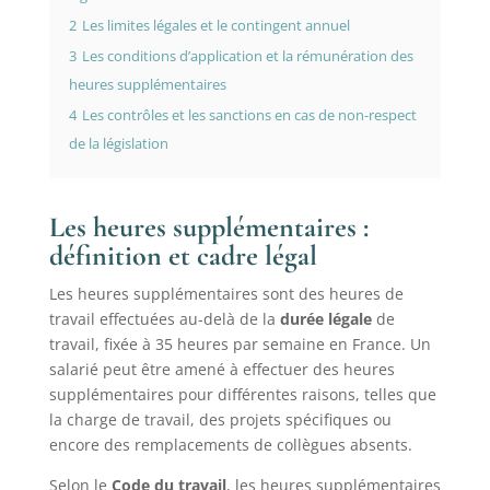
2
Les limites légales et le contingent annuel
3
Les conditions d’application et la rémunération des
heures supplémentaires
4
Les contrôles et les sanctions en cas de non-respect
de la législation
Les heures supplémentaires :
définition et cadre légal
Les heures supplémentaires sont des heures de
travail effectuées au-delà de la
durée légale
de
travail, fixée à 35 heures par semaine en France. Un
salarié peut être amené à effectuer des heures
supplémentaires pour différentes raisons, telles que
la charge de travail, des projets spécifiques ou
encore des remplacements de collègues absents.
Selon le
Code du travail
, les heures supplémentaires