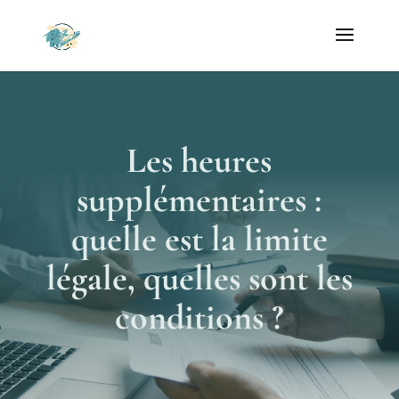
Les heures
supplémentaires :
quelle est la limite
légale, quelles sont les
conditions ?