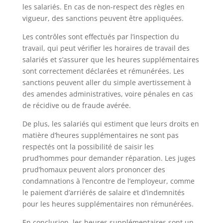
les salariés. En cas de non-respect des règles en
vigueur, des sanctions peuvent être appliquées.
Les contrôles sont effectués par l’inspection du
travail, qui peut vérifier les horaires de travail des
salariés et s’assurer que les heures supplémentaires
sont correctement déclarées et rémunérées. Les
sanctions peuvent aller du simple avertissement à
des amendes administratives, voire pénales en cas
de récidive ou de fraude avérée.
De plus, les salariés qui estiment que leurs droits en
matière d’heures supplémentaires ne sont pas
respectés ont la possibilité de saisir les
prud’hommes pour demander réparation. Les juges
prud’homaux peuvent alors prononcer des
condamnations à l’encontre de l’employeur, comme
le paiement d’arriérés de salaire et d’indemnités
pour les heures supplémentaires non rémunérées.
En conclusion, les heures supplémentaires sont un