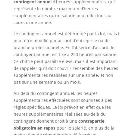
contingent annuel
d’heures supplémentaires, qui
représente le nombre maximum d’heures
supplémentaires qu’un salarié peut effectuer au
cours d’une année.
Le contingent annuel est déterminé par la loi, mais il
peut être modifié par accord d’entreprise ou de
branche professionnelle. En l’absence d’accord, le
contingent annuel est fixé à 220 heures par salarié.
Ce chiffre peut paraître élevé, mais il est important
de rappeler qu’il doit couvrir l’ensemble des heures
supplémentaires réalisées sur une année, et non
pas sur une semaine ou un mois.
Au-delà du contingent annuel, les heures
supplémentaires effectuées sont soumises à des
règles spécifiques. La loi prévoit en effet que les
heures supplémentaires réalisées au-delà du
contingent donnent droit à une
contrepartie
obligatoire en repos
pour le salarié, en plus de la
majoration de rémunération déjà prévue.