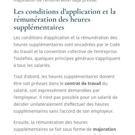
Les conditions d’application et la
rémunération des heures
supplémentaires
Les conditions d’application et la rémunération des
heures supplémentaires sont encadrées par le Code
du travail et la convention collective de l’entreprise.
Toutefois, quelques principes généraux s’appliquent
à tous les salariés.
Tout d’abord, les heures supplémentaires doivent
être soit prévues dans le
contrat de travail
du
salarié, soit expressément demandées par
l’employeur. Il n’est pas possible pour un salarié de
décider unilatéralement d’effectuer des heures
supplémentaires sans l’accord de son employeur.
Ensuite, la rémunération des heures
supplémentaires se fait sous forme de
majoration