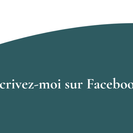
crivez-moi sur Facebo