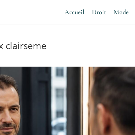
Accueil
Droit
Mode
 clairseme