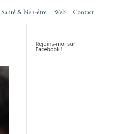
Santé & bien-être
Web
Contact
Rejoins-moi sur
Facebook !