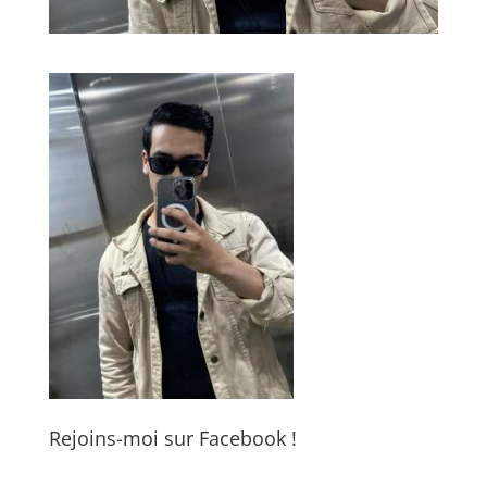
Rejoins-moi sur Facebook !