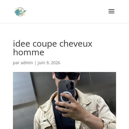
idee coupe cheveux
homme
par
admin
|
Juin 9, 2026