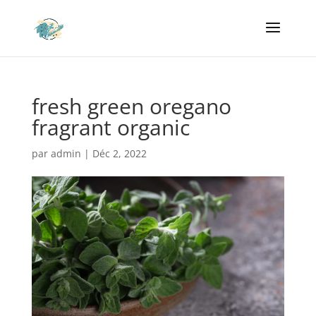
fresh green oregano
fragrant organic
par
admin
|
Déc 2, 2022