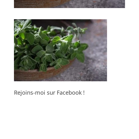
Rejoins-moi sur Facebook !