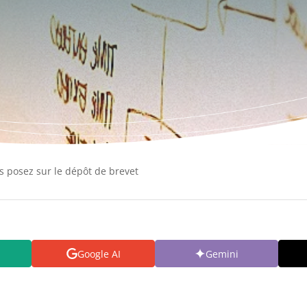
s posez sur le dépôt de brevet
Google AI
Gemini