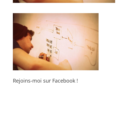
Rejoins-moi sur Facebook !