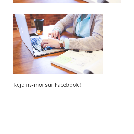
Rejoins-moi sur Facebook !