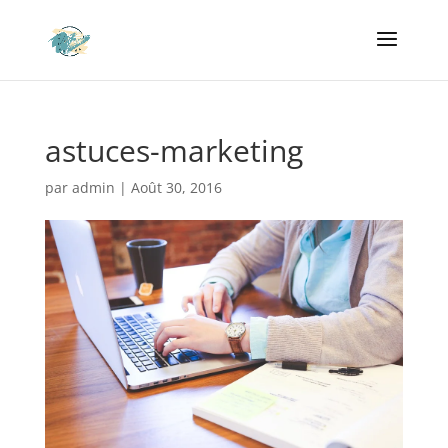
astuces-marketing
par
admin
|
Août 30, 2016