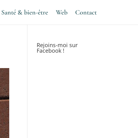
Santé & bien-être
Web
Contact
Rejoins-moi sur
Facebook !