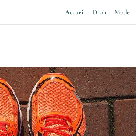
Accueil
Droit
Mode