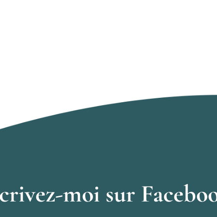
crivez-moi sur Facebo