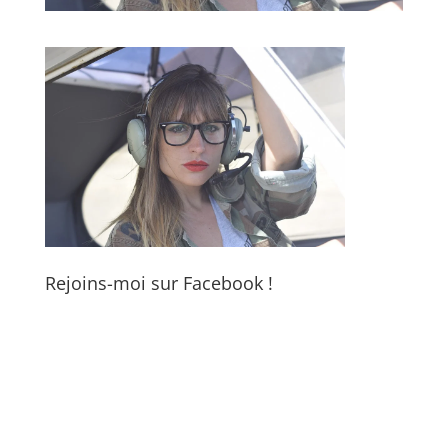
Rejoins-moi sur Facebook !