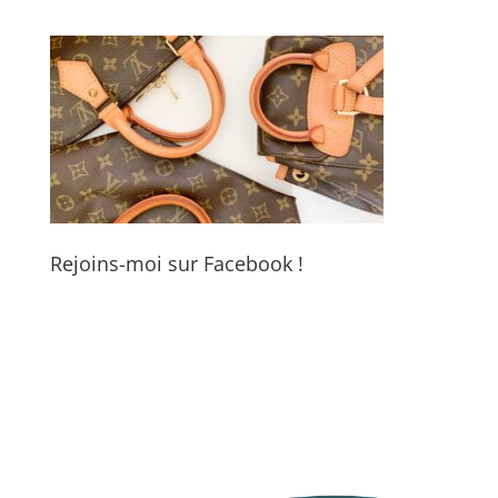
Rejoins-moi sur Facebook !