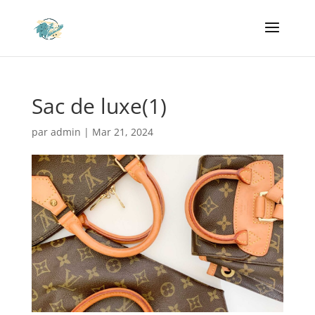
Sac de luxe(1)
par
admin
|
Mar 21, 2024