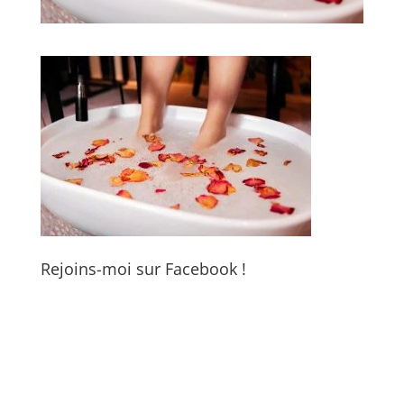
Rejoins-moi sur Facebook !