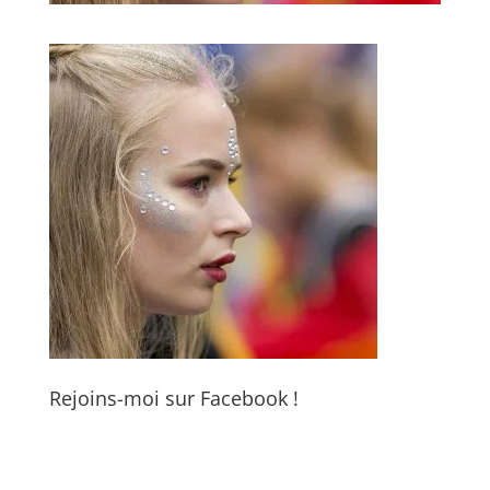
Rejoins-moi sur Facebook !