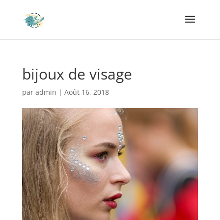
bijoux de visage
par
admin
|
Août 16, 2018