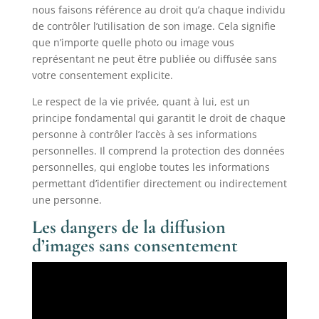
nous faisons référence au droit qu’a chaque individu
de contrôler l’utilisation de son image. Cela signifie
que n’importe quelle photo ou image vous
représentant ne peut être publiée ou diffusée sans
votre consentement explicite.
Le respect de la vie privée, quant à lui, est un
principe fondamental qui garantit le droit de chaque
personne à contrôler l’accès à ses informations
personnelles. Il comprend la protection des données
personnelles, qui englobe toutes les informations
permettant d’identifier directement ou indirectement
une personne.
Les dangers de la diffusion
d’images sans consentement