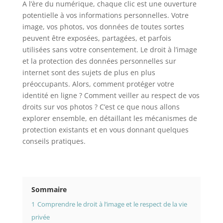
A l’ère du numérique, chaque clic est une ouverture
potentielle à vos informations personnelles. Votre
image, vos photos, vos données de toutes sortes
peuvent être exposées, partagées, et parfois
utilisées sans votre consentement. Le droit à l’image
et la protection des données personnelles sur
internet sont des sujets de plus en plus
préoccupants. Alors, comment protéger votre
identité en ligne ? Comment veiller au respect de vos
droits sur vos photos ? C’est ce que nous allons
explorer ensemble, en détaillant les mécanismes de
protection existants et en vous donnant quelques
conseils pratiques.
Sommaire
1
Comprendre le droit à l’image et le respect de la vie
privée