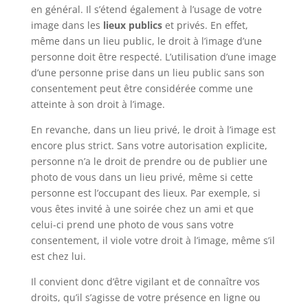
en général. Il s’étend également à l’usage de votre
image dans les
lieux publics
et privés. En effet,
même dans un lieu public, le droit à l’image d’une
personne doit être respecté. L’utilisation d’une image
d’une personne prise dans un lieu public sans son
consentement peut être considérée comme une
atteinte à son droit à l’image.
En revanche, dans un lieu privé, le droit à l’image est
encore plus strict. Sans votre autorisation explicite,
personne n’a le droit de prendre ou de publier une
photo de vous dans un lieu privé, même si cette
personne est l’occupant des lieux. Par exemple, si
vous êtes invité à une soirée chez un ami et que
celui-ci prend une photo de vous sans votre
consentement, il viole votre droit à l’image, même s’il
est chez lui.
Il convient donc d’être vigilant et de connaître vos
droits, qu’il s’agisse de votre présence en ligne ou