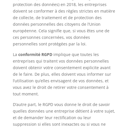
protection des données) en 2018, les entreprises
doivent se conformer à des règles strictes en matière
de collecte, de traitement et de protection des
données personnelles des citoyens de l’Union
européenne. Cela signifie que, si vous êtes une de
ces personnes concernées, vos données
personnelles sont protégées par la loi.
La
conformité RGPD
implique que toutes les
entreprises qui traitent vos données personnelles
doivent obtenir votre consentement explicite avant
de le faire. De plus, elles doivent vous informer sur
l’utilisation qu’elles envisagent de vos données, et
vous avez le droit de retirer votre consentement à
tout moment.
D’autre part, le RGPD vous donne le droit de savoir
quelles données une entreprise détient à votre sujet,
et de demander leur rectification ou leur
suppression si elles sont inexactes ou si vous ne