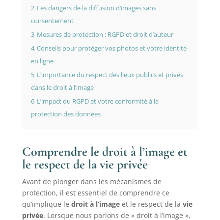
2
Les dangers de la diffusion d’images sans
consentement
3
Mesures de protection : RGPD et droit d’auteur
4
Conseils pour protéger vos photos et votre identité
en ligne
5
L’importance du respect des lieux publics et privés
dans le droit à l’image
6
L’impact du RGPD et votre conformité à la
protection des données
Comprendre le droit à l’image et
le respect de la vie privée
Avant de plonger dans les mécanismes de
protection, il est essentiel de comprendre ce
qu’implique le
droit à l’image
et le respect de la
vie
privée
. Lorsque nous parlons de « droit à l’image »,