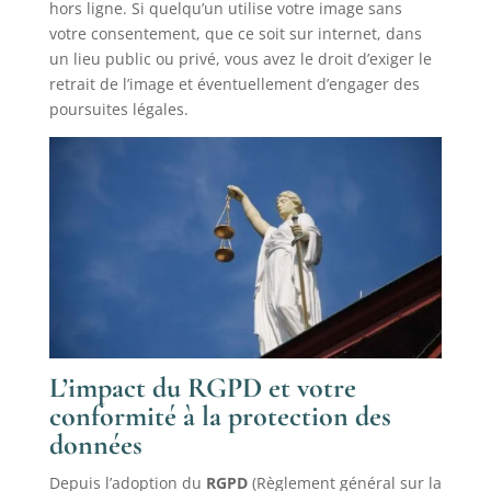
hors ligne. Si quelqu’un utilise votre image sans
votre consentement, que ce soit sur internet, dans
un lieu public ou privé, vous avez le droit d’exiger le
retrait de l’image et éventuellement d’engager des
poursuites légales.
L’impact du RGPD et votre
conformité à la protection des
données
Depuis l’adoption du
RGPD
(Règlement général sur la