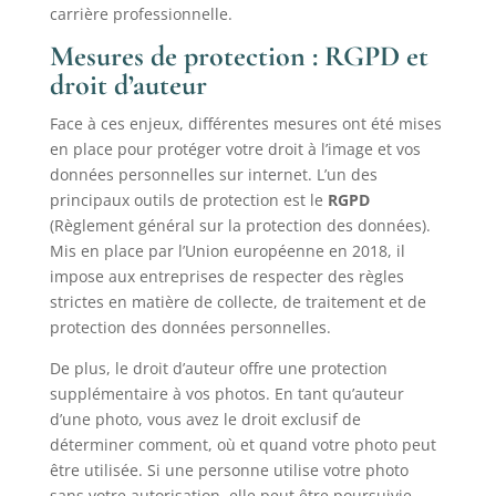
carrière professionnelle.
Mesures de protection : RGPD et
droit d’auteur
Face à ces enjeux, différentes mesures ont été mises
en place pour protéger votre droit à l’image et vos
données personnelles sur internet. L’un des
principaux outils de protection est le
RGPD
(Règlement général sur la protection des données).
Mis en place par l’Union européenne en 2018, il
impose aux entreprises de respecter des règles
strictes en matière de collecte, de traitement et de
protection des données personnelles.
De plus, le droit d’auteur offre une protection
supplémentaire à vos photos. En tant qu’auteur
d’une photo, vous avez le droit exclusif de
déterminer comment, où et quand votre photo peut
être utilisée. Si une personne utilise votre photo
sans votre autorisation, elle peut être poursuivie