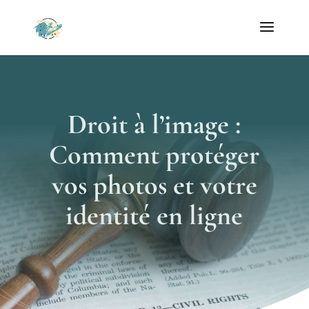
Droit à l’image :
Comment protéger
vos photos et votre
identité en ligne