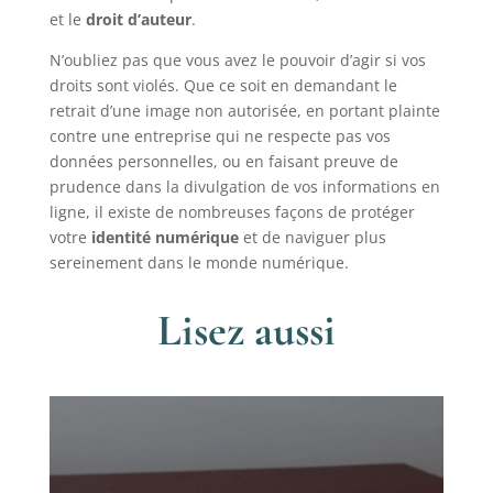
et le
droit d’auteur
.
N’oubliez pas que vous avez le pouvoir d’agir si vos
droits sont violés. Que ce soit en demandant le
retrait d’une image non autorisée, en portant plainte
contre une entreprise qui ne respecte pas vos
données personnelles, ou en faisant preuve de
prudence dans la divulgation de vos informations en
ligne, il existe de nombreuses façons de protéger
votre
identité numérique
et de naviguer plus
sereinement dans le monde numérique.
Lisez aussi