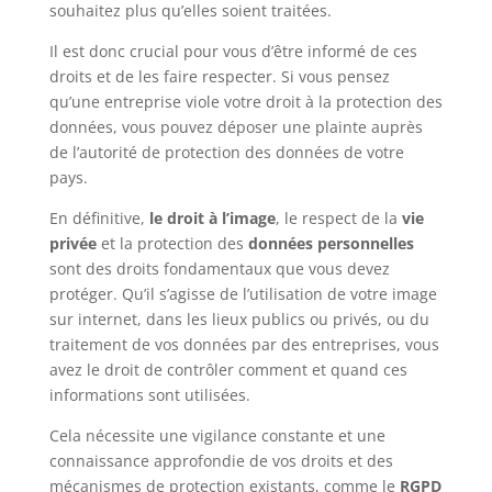
souhaitez plus qu’elles soient traitées.
Il est donc crucial pour vous d’être informé de ces
droits et de les faire respecter. Si vous pensez
qu’une entreprise viole votre droit à la protection des
données, vous pouvez déposer une plainte auprès
de l’autorité de protection des données de votre
pays.
En définitive,
le droit à l’image
, le respect de la
vie
privée
et la protection des
données personnelles
sont des droits fondamentaux que vous devez
protéger. Qu’il s’agisse de l’utilisation de votre image
sur internet, dans les lieux publics ou privés, ou du
traitement de vos données par des entreprises, vous
avez le droit de contrôler comment et quand ces
informations sont utilisées.
Cela nécessite une vigilance constante et une
connaissance approfondie de vos droits et des
mécanismes de protection existants, comme le
RGPD