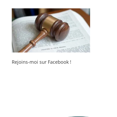
Rejoins-moi sur Facebook !