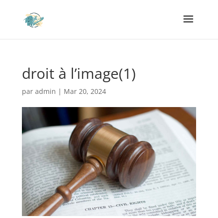
droit à l’image(1)
par
admin
|
Mar 20, 2024